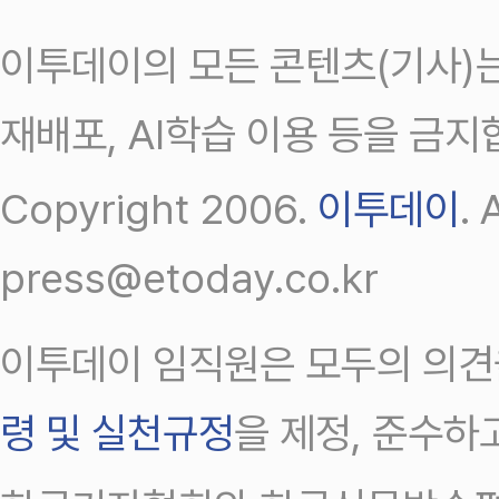
이투데이의 모든 콘텐츠(기사)는
재배포, AI학습 이용 등을 금지
Copyright 2006.
이투데이
.
press@etoday.co.kr
이투데이 임직원은 모두의 의견
령 및 실천규정
을 제정, 준수하