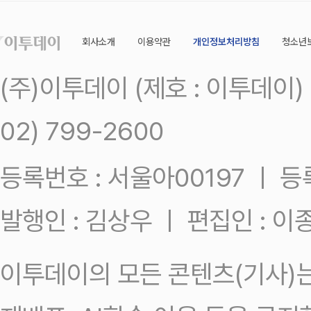
회사소개
이용약관
개인정보처리방침
청소년
(주)이투데이 (제호 : 이투데이
02) 799-2600
등록번호 : 서울아00197 ㅣ 등록일
발행인 : 김상우 ㅣ 편집인 : 
이투데이의 모든 콘텐츠(기사)는