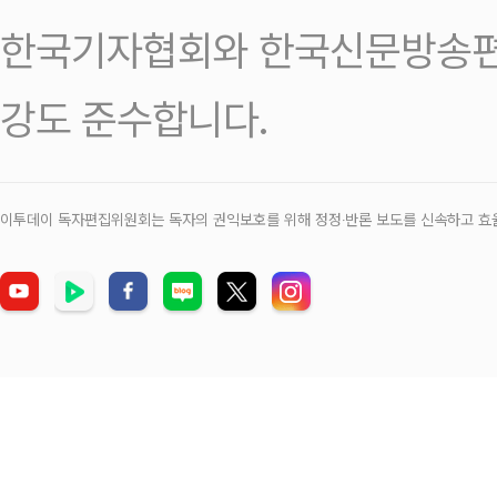
한국기자협회와 한국신문방송편
강도 준수합니다.
이투데이 독자편집위원회는 독자의 권익보호를 위해 정정‧반론 보도를 신속하고 효