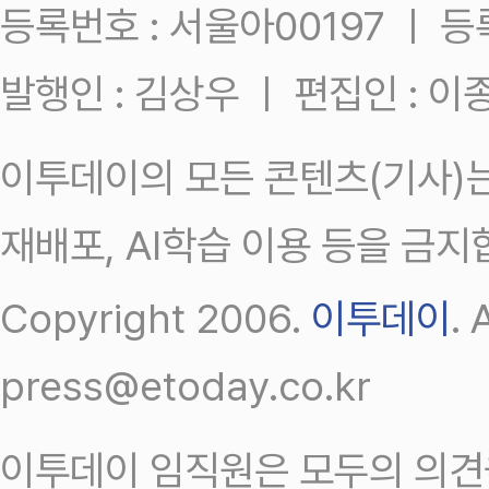
등록번호 : 서울아00197 ㅣ 등록일
발행인 : 김상우 ㅣ 편집인 : 
이투데이의 모든 콘텐츠(기사)는
재배포, AI학습 이용 등을 금지
Copyright 2006.
이투데이
.
press@etoday.co.kr
이투데이 임직원은 모두의 의견