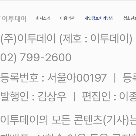
회사소개
이용약관
개인정보처리방침
청소년
(주)이투데이 (제호 : 이투데이
02) 799-2600
등록번호 : 서울아00197 ㅣ 등록일
발행인 : 김상우 ㅣ 편집인 : 
이투데이의 모든 콘텐츠(기사)는