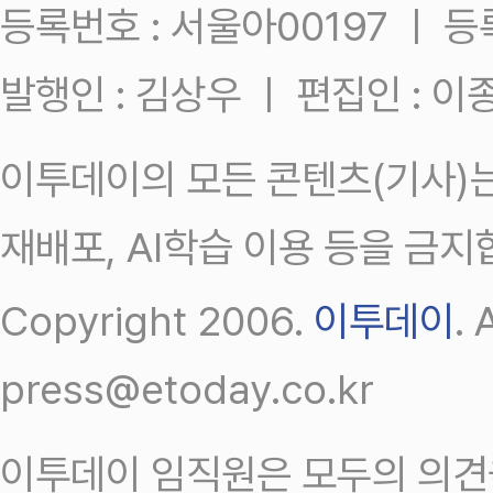
등록번호 : 서울아00197 ㅣ 등록일
발행인 : 김상우 ㅣ 편집인 : 
이투데이의 모든 콘텐츠(기사)는
재배포, AI학습 이용 등을 금지
Copyright 2006.
이투데이
.
press@etoday.co.kr
이투데이 임직원은 모두의 의견