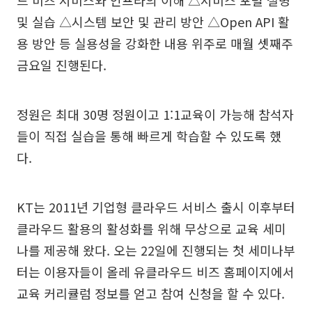
및 실습 △시스템 보안 및 관리 방안 △Open API 활
용 방안 등 실용성을 강화한 내용 위주로 매월 셋째주
금요일 진행된다.
정원은 최대 30명 정원이고 1:1교육이 가능해 참석자
들이 직접 실습을 통해 빠르게 학습할 수 있도록 했
다.
KT는 2011년 기업형 클라우드 서비스 출시 이후부터
클라우드 활용의 활성화를 위해 무상으로 교육 세미
나를 제공해 왔다. 오는 22일에 진행되는 첫 세미나부
터는 이용자들이 올레 유클라우드 비즈 홈페이지에서
교육 커리큘럼 정보를 얻고 참여 신청을 할 수 있다.