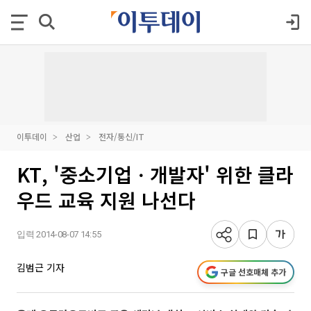
이투데이
산업
전자/통신/IT
KT, '중소기업ㆍ개발자' 위한 클라
우드 교육 지원 나선다
입력 2014-08-07 14:55
김범근 기자
구글 선호매체 추가