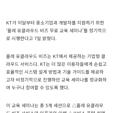
KT가 이달부터 중소기업과 개발자를 지원하기 위한
‘올레 유클라우드 비즈 무료 교육 세미나’를 정기적으
로 시행한다고 7일 밝혔다.
올레 유클라우드 비즈는 KT에서 제공하는 기업형 클
라우드 서비스다. KT는 더 많은 이용자들에게 손쉽고
효율적인 시스템 설계 방법과 기술 가이드를 제공하
고자 비정기적으로 진행하던 교육 세미나를 정규화하
여 누구나 참여할 수 있도록 했다.
이 교육 세미나는 총 5개 세션으로 △올레 유클라우
드 비즈 서비스와 인프라의 이해 △서비스 포털 설명