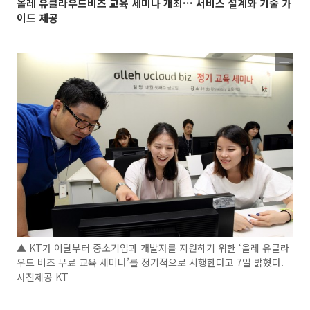
올레 유클라우드비즈 교육 세미나 개최… 서비스 설계와 기술 가
이드 제공
▲ KT가 이달부터 중소기업과 개발자를 지원하기 위한 ‘올레 유클라
우드 비즈 무료 교육 세미나’를 정기적으로 시행한다고 7일 밝혔다.
사진제공 KT