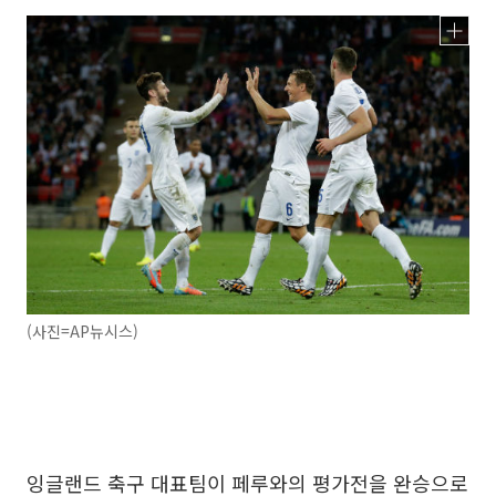
(사진=AP뉴시스)
잉글랜드 축구 대표팀이 페루와의 평가전을 완승으로