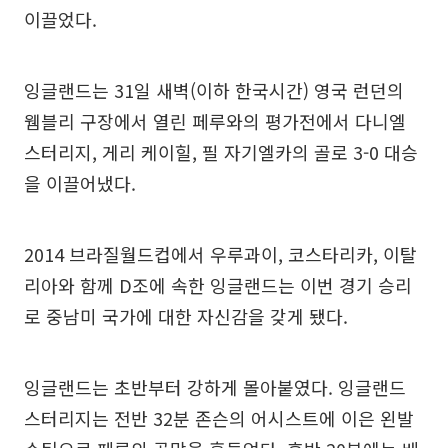
이끌었다.
잉글랜드는 31일 새벽(이하 한국시간) 영국 런던의
웸블리 구장에서 열린 페루와의 평가전에서 다니엘
스터리지, 게리 케이힐, 필 자기엘카의 골로 3-0 대승
을 이끌어냈다.
2014 브라질월드컵에서 우루과이, 코스타리카, 이탈
리아와 함께 D조에 속한 잉글랜드는 이번 경기 승리
로 중남미 국가에 대한 자신감을 갖게 됐다.
잉글랜드는 초반부터 강하게 몰아붙였다. 잉글랜드
스터리지는 전반 32분 존슨의 어시스트에 이은 왼발