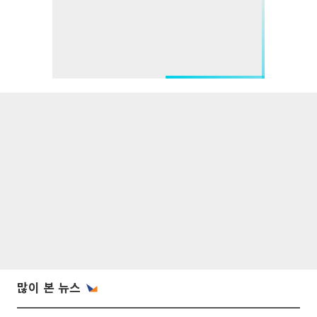
많이 본 뉴스