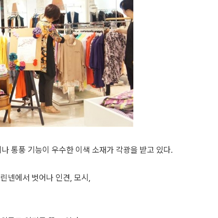
 통풍 기능이 우수한 이색 소재가 각광을 받고 있다.
린넨에서 벗어나 인견, 모시,