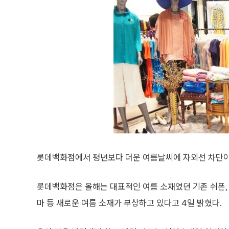
롯데백화점에서 평년보다 더운 여름날씨에 자외선 차단이나
롯데백화점은 올해는 대표적인 여름 소재였던 기존 쉬폰, 
마 등 새로운 여름 소재가 부상하고 있다고 4일 밝혔다.