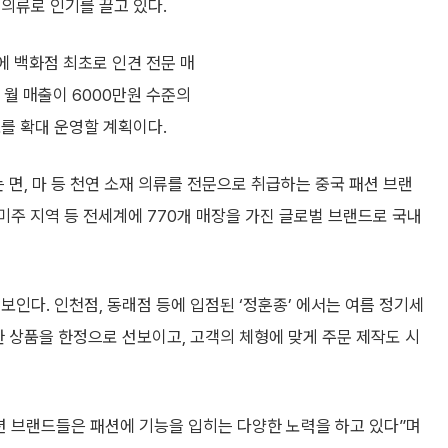
의류로 인기를 끌고 있다.
 백화점 최초로 인견 전문 매
서 월 매출이 6000만원 수준의
를 확대 운영할 계획이다.
 면, 마 등 천연 소재 의류를 전문으로 취급하는 중국 패션 브랜
럽, 미주 지역 등 전세계에 770개 매장을 가진 글로벌 브랜드로 국내
보인다. 인천점, 동래점 등에 입점된 ‘정훈종’ 에서는 여름 정기세
한 상품을 한정으로 선보이고, 고객의 체형에 맞게 주문 제작도 시
 브랜드들은 패션에 기능을 입히는 다양한 노력을 하고 있다”며