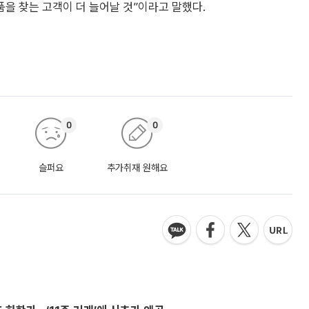
품을 찾는 고객이 더 늘어날 것”이라고 말했다.
0
0
슬퍼요
추가취재 원해요