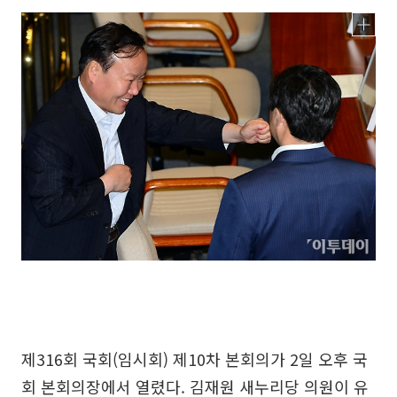
제316회 국회(임시회) 제10차 본회의가 2일 오후 국
회 본회의장에서 열렸다. 김재원 새누리당 의원이 유