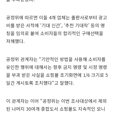
공정위에 따르면 이들 4개 업체는 출판사로부터 광고
비를 받은 서적에 ‘기대 신간’, ‘추천 기대작’ 등의 명
칭을 임의로 붙여 소비자들의 합리적인 구매선택을
저해했다.
공정위 관계자는 “기만적인 방법을 사용해 소비자를
유인한 행위에 대해서는 향후 금지 명령 및 시정 명령
을 부과 받은 사실을 쇼핑몰 초기화면에 1/6 크기로 5
일간 게시토록 조치했다“고 말했다.
이 관계자는 이어 “공정위는 이번 조사대상에서 제외
된 나머지 30여개 종합도서 쇼핑몰도 지속적인 모니