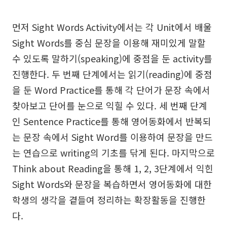
먼저 Sight Words Activity에서는 각 Unit에서 배울
Sight Words를 중심 문장을 이용해 재미있게 말할
수 있도록 말하기(speaking)에 중점을 둔 activity를
진행한다. 두 번째 단계에서는 읽기(reading)에 중점
을 둔 Word Practice를 통해 각 단어가 문장 속에서
찾아보고 단어를 눈으로 익힐 수 있다. 세 번째 단계
인 Sentence Practice를 통해 영어동화에서 반복되
는 문장 속에서 Sight Word를 이용하여 문장을 만드
는 연습으로 writing의 기초를 닦게 된다. 마지막으로
Think about Reading을 통해 1, 2, 3단계에서 익힌
Sight Words와 문장을 복습하면서 영어동화에 대한
학생의 생각을 곁들여 정리하는 확장활동을 진행한
다.