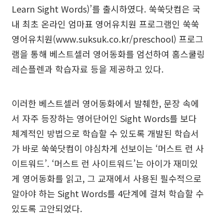
Learn Sight Words)’를 출시하였다. 쑥쑥닷컴은 국
내 최초 온라인 엄마표 영어유치원 프로그램인 쑥쑥
영어유치원(www.suksuk.co.kr/preschool) 프로그
램을 통해 베스트셀러 영어동화를 엄선하여 홈스쿨링
레슨플렌과 학습자료 등을 제공하고 있다.
이러한 베스트셀러 영어동화에서 발췌한, 문장 속에
서 자주 등장하는 영어단어인 Sight Words를 보다
체계적인 방법으로 학습할 수 있도록 개발된 학습서
가 바로 쑥쑥닷컴이 야심차게 선보이는 ‘머스트 런 사
이트워드’. ‘머스트 런 사이트워드’는 아이가 재미있
게 영어동화를 읽고, 그 교재에서 사용된 필수적으로
알아야 하는 Sight Words를 4단계에 걸쳐 학습할 수
있도록 고안되었다.