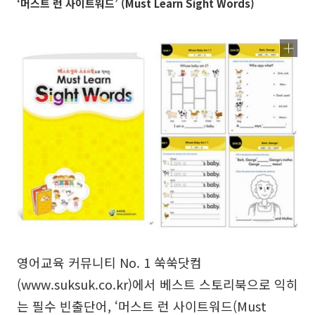
‘머스트 런 사이트워드’ (Must Learn Sight Words)
영어교육 커뮤니티 No. 1 쑥쑥닷컴
(www.suksuk.co.kr)에서 베스트 스토리북으로 익히
는 필수 빈출단어, ‘머스트 런 사이트워드(Must