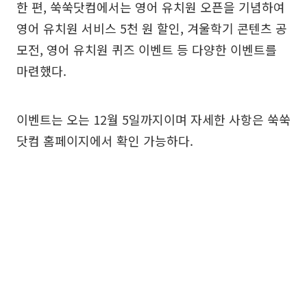
한 편, 쑥쑥닷컴에서는 영어 유치원 오픈을 기념하여
영어 유치원 서비스 5천 원 할인, 겨울학기 콘텐츠 공
모전, 영어 유치원 퀴즈 이벤트 등 다양한 이벤트를
마련했다.
이벤트는 오는 12월 5일까지이며 자세한 사항은 쑥쑥
닷컴 홈페이지에서 확인 가능하다.