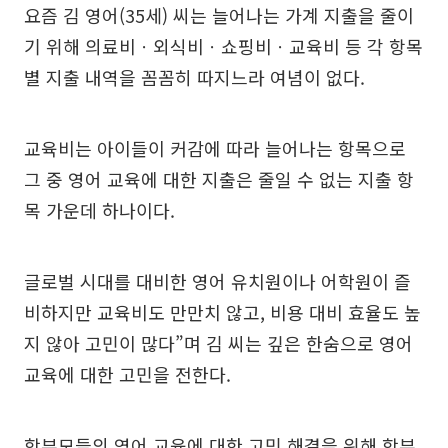
요즘 김 영어(35세) 씨는 늘어나는 가계 지출을 줄이
기 위해 의료비ㆍ외식비ㆍ쇼핑비ㆍ교육비 등 각 항목
별 지출 내역을 꼼꼼히 따지느라 여념이 없다.
교육비는 아이들이 커감에 따라 늘어나는 항목으로
그 중 영어 교육에 대한 지출은 줄일 수 없는 지출 항
목 가운데 하나이다.
글로벌 시대를 대비한 영어 유치원이나 어학원이 즐
비하지만 교육비도 만만치 않고, 비용 대비 효율도 높
지 않아 고민이 많다”며 김 씨는 깊은 한숨으로 영어
교육에 대한 고민을 전한다.
학부모들의 영어 교육에 대한 고민 해결을 위해 학부