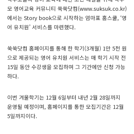
모 영어교육 커뮤니티 쑥쑥닷컴
(www.suksuk.co.kr)
에서는 Story book으로 시작하는 엄마표 홈스쿨, ‘영
어 유치원’ 서비스를 마련했다.
쑥쑥닷컴 홈페이지를 통해 한 학기(3개월) 1만 5천 원
으로 제공되는 영어 유치원 서비스는 매 학기 시작 전
15일 동안 수강생을 모집하며 그 기간에만 신청 가능
하다.
이번 겨울학기는 12월 6일부터 내년 2월 28일까지
운영될 예정이며, 홈페이지를 통한 모집기간은 12월
5일까지이다.