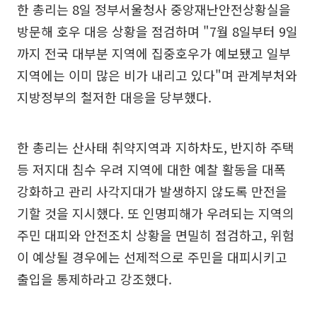
한 총리는 8일 정부서울청사 중앙재난안전상황실을
방문해 호우 대응 상황을 점검하며 "7월 8일부터 9일
까지 전국 대부분 지역에 집중호우가 예보됐고 일부
지역에는 이미 많은 비가 내리고 있다"며 관계부처와
지방정부의 철저한 대응을 당부했다.
한 총리는 산사태 취약지역과 지하차도, 반지하 주택
등 저지대 침수 우려 지역에 대한 예찰 활동을 대폭
강화하고 관리 사각지대가 발생하지 않도록 만전을
기할 것을 지시했다. 또 인명피해가 우려되는 지역의
주민 대피와 안전조치 상황을 면밀히 점검하고, 위험
이 예상될 경우에는 선제적으로 주민을 대피시키고
출입을 통제하라고 강조했다.