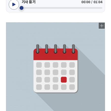
기사 듣기
00:00 / 01:04