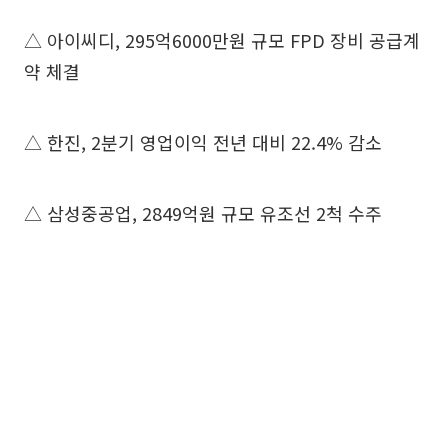
△ 아이씨디, 295억6000만원 규모 FPD 장비 공급계
약 체결
△ 한진, 2분기 영업이익 전년 대비 22.4% 감소
△ 삼성중공업, 2849억원 규모 유조선 2척 수주