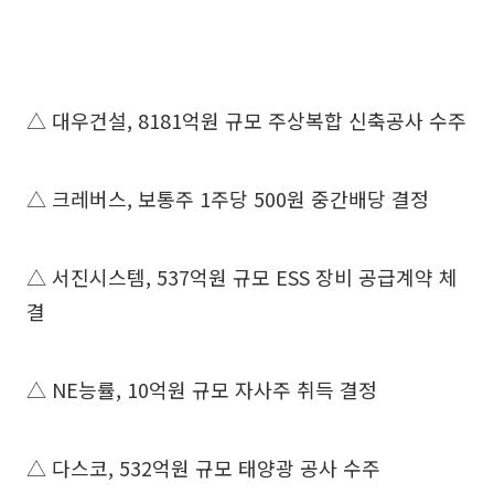
△ 대우건설, 8181억원 규모 주상복합 신축공사 수주
△ 크레버스, 보통주 1주당 500원 중간배당 결정
△ 서진시스템, 537억원 규모 ESS 장비 공급계약 체
결
△ NE능률, 10억원 규모 자사주 취득 결정
△ 다스코, 532억원 규모 태양광 공사 수주