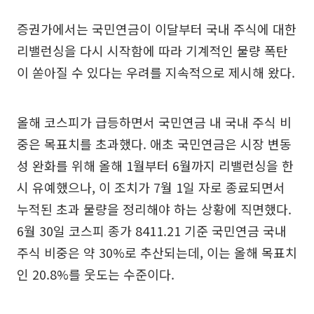
증권가에서는 국민연금이 이달부터 국내 주식에 대한
리밸런싱을 다시 시작함에 따라 기계적인 물량 폭탄
이 쏟아질 수 있다는 우려를 지속적으로 제시해 왔다.
올해 코스피가 급등하면서 국민연금 내 국내 주식 비
중은 목표치를 초과했다. 애초 국민연금은 시장 변동
성 완화를 위해 올해 1월부터 6월까지 리밸런싱을 한
시 유예했으나, 이 조치가 7월 1일 자로 종료되면서
누적된 초과 물량을 정리해야 하는 상황에 직면했다.
6월 30일 코스피 종가 8411.21 기준 국민연금 국내
주식 비중은 약 30%로 추산되는데, 이는 올해 목표치
인 20.8%를 웃도는 수준이다.