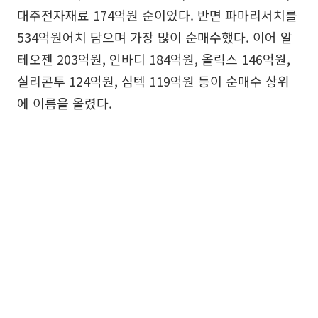
대주전자재료 174억원 순이었다. 반면 파마리서치를
534억원어치 담으며 가장 많이 순매수했다. 이어 알
테오젠 203억원, 인바디 184억원, 올릭스 146억원,
실리콘투 124억원, 심텍 119억원 등이 순매수 상위
에 이름을 올렸다.