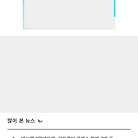
많이 본 뉴스