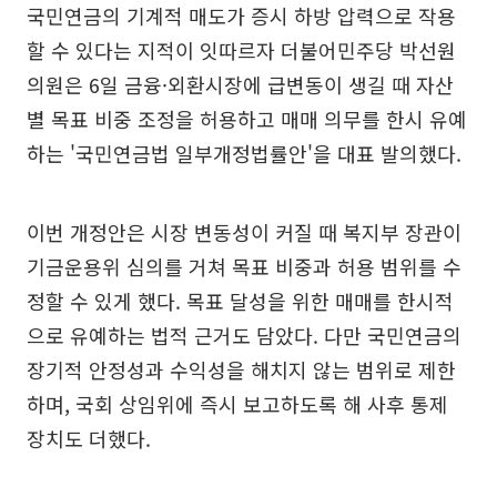
국민연금의 기계적 매도가 증시 하방 압력으로 작용
할 수 있다는 지적이 잇따르자 더불어민주당 박선원
의원은 6일 금융·외환시장에 급변동이 생길 때 자산
별 목표 비중 조정을 허용하고 매매 의무를 한시 유예
하는 '국민연금법 일부개정법률안'을 대표 발의했다.
이번 개정안은 시장 변동성이 커질 때 복지부 장관이
기금운용위 심의를 거쳐 목표 비중과 허용 범위를 수
정할 수 있게 했다. 목표 달성을 위한 매매를 한시적
으로 유예하는 법적 근거도 담았다. 다만 국민연금의
장기적 안정성과 수익성을 해치지 않는 범위로 제한
하며, 국회 상임위에 즉시 보고하도록 해 사후 통제
장치도 더했다.