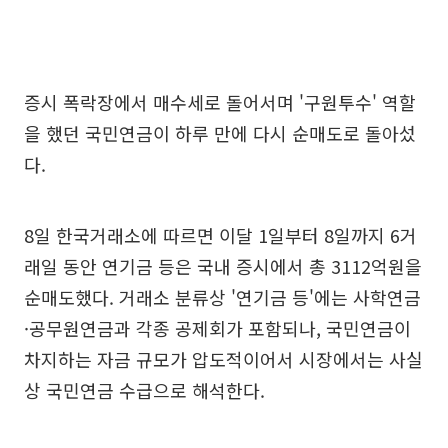
증시 폭락장에서 매수세로 돌어서며 '구원투수' 역할
을 했던 국민연금이 하루 만에 다시 순매도로 돌아섰
다.
8일 한국거래소에 따르면 이달 1일부터 8일까지 6거
래일 동안 연기금 등은 국내 증시에서 총 3112억원을
순매도했다. 거래소 분류상 '연기금 등'에는 사학연금
·공무원연금과 각종 공제회가 포함되나, 국민연금이
차지하는 자금 규모가 압도적이어서 시장에서는 사실
상 국민연금 수급으로 해석한다.