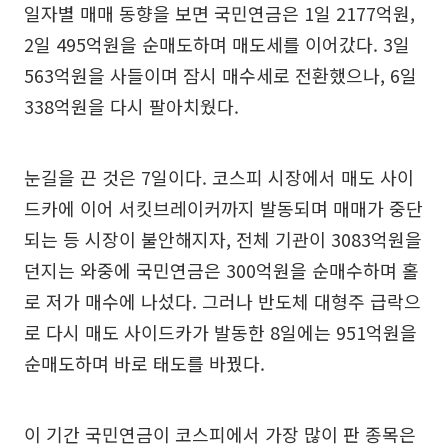
일자별 매매 동향을 보면 국민연금은 1일 2177억원,
2일 495억원을 순매도하며 매도세를 이어갔다. 3일
563억원을 사들이며 잠시 매수세로 전환했으나, 6일
338억원을 다시 팔아치웠다.
눈길을 끈 것은 7일이다. 코스피 시장에서 매도 사이
드카에 이어 서킷브레이커까지 발동되며 매매가 중단
되는 등 시장이 불안해지자, 전체 기관이 3083억원을
던지는 와중에 국민연금은 300억원을 순매수하며 홀
로 저가 매수에 나섰다. 그러나 반도체 대형주 급락으
로 다시 매도 사이드카가 발동한 8일에는 951억원을
순매도하며 바로 태도를 바꿨다.
이 기간 국민연금이 코스피에서 가장 많이 판 종목은