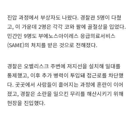
진압 과정에서 부상자도 나왔다. 경찰관 5명이 다쳤
고, 이 가운데 2명은 각각 코와 팔에 골절상을 입었다.
민간인 9명도 부에노스아이레스 응급의료서비스
(SAME)의 처치를 받은 것으로 전해졌다.
경찰은 오벨리스크 주변에 저지선을 설치해 일대를
통제했고, 이후 추가 병력이 투입돼 접근로를 차단했
다. 곳곳에서 사람들이 흩어지는 과정에 혼란이 이어
졌고, 경찰은 소란을 일으킨 무리를 해산시키기 위해
현장을 진입했다.