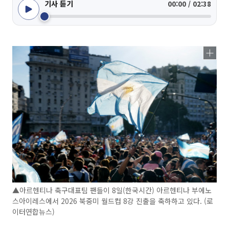
기사 듣기
00:00 / 02:38
▲아르헨티나 축구대표팀 팬들이 8일(한국시간) 아르헨티나 부에노
스아이레스에서 2026 북중미 월드컵 8강 진출을 축하하고 있다. (로
이터연합뉴스)