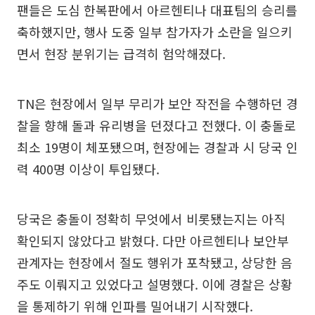
팬들은 도심 한복판에서 아르헨티나 대표팀의 승리를
축하했지만, 행사 도중 일부 참가자가 소란을 일으키
면서 현장 분위기는 급격히 험악해졌다.
TN은 현장에서 일부 무리가 보안 작전을 수행하던 경
찰을 향해 돌과 유리병을 던졌다고 전했다. 이 충돌로
최소 19명이 체포됐으며, 현장에는 경찰과 시 당국 인
력 400명 이상이 투입됐다.
당국은 충돌이 정확히 무엇에서 비롯됐는지는 아직
확인되지 않았다고 밝혔다. 다만 아르헨티나 보안부
관계자는 현장에서 절도 행위가 포착됐고, 상당한 음
주도 이뤄지고 있었다고 설명했다. 이에 경찰은 상황
을 통제하기 위해 인파를 밀어내기 시작했다.