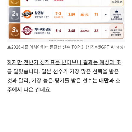
▲2026시즌 아시아쿼터 돈값한 선수 TOP 3. (사진=챗GPT AI 생성)
하지만 전반기 성적표를 받아보니 결과는 예상과 조
금 달랐습니다.
일본 선수가 가장 많은 선택을 받은
것과 달리, 가장 높은 평가를 받은 선수는
대만과 호
주에서
나온 건데요.