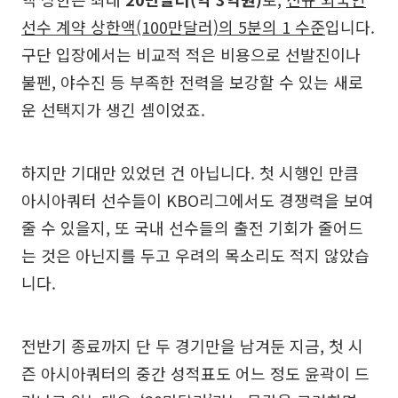
선수 계약 상한액(100만달러)의 5분의 1 수준
입니다.
구단 입장에서는 비교적 적은 비용으로 선발진이나
불펜, 야수진 등 부족한 전력을 보강할 수 있는 새로
운 선택지가 생긴 셈이었죠.
하지만 기대만 있었던 건 아닙니다. 첫 시행인 만큼
아시아쿼터 선수들이 KBO리그에서도 경쟁력을 보여
줄 수 있을지, 또 국내 선수들의 출전 기회가 줄어드
는 것은 아닌지를 두고 우려의 목소리도 적지 않았습
니다.
전반기 종료까지 단 두 경기만을 남겨둔 지금, 첫 시
즌 아시아쿼터의 중간 성적표도 어느 정도 윤곽이 드