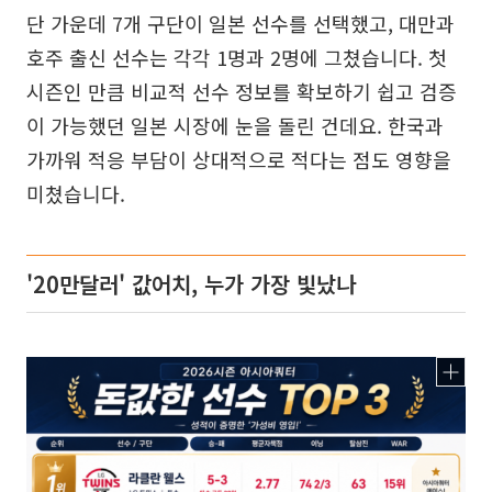
단 가운데 7개 구단이 일본 선수를 선택했고, 대만과
호주 출신 선수는 각각 1명과 2명에 그쳤습니다. 첫
시즌인 만큼 비교적 선수 정보를 확보하기 쉽고 검증
이 가능했던 일본 시장에 눈을 돌린 건데요. 한국과
가까워 적응 부담이 상대적으로 적다는 점도 영향을
미쳤습니다.
'20만달러' 값어치, 누가 가장 빛났나