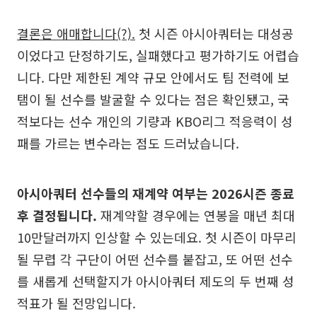
결론은 애매합니다(?).
첫 시즌 아시아쿼터는 대성공
이었다고 단정하기도, 실패했다고 평가하기도 어렵습
니다. 다만 제한된 계약 규모 안에서도 팀 전력에 보
탬이 될 선수를 발굴할 수 있다는 점은 확인됐고, 국
적보다는 선수 개인의 기량과 KBO리그 적응력이 성
패를 가르는 변수라는 점도 드러났습니다.
아시아쿼터 선수들의 재계약 여부는 2026시즌 종료
후 결정됩니다.
재계약할 경우에는 연봉을 매년 최대
10만달러까지 인상할 수 있는데요. 첫 시즌이 마무리
될 무렵 각 구단이 어떤 선수를 붙잡고, 또 어떤 선수
를 새롭게 선택할지가 아시아쿼터 제도의 두 번째 성
적표가 될 전망입니다.