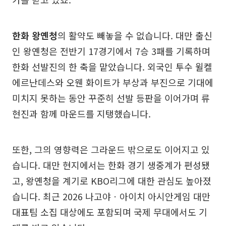
한화 왕옌청
의 활약도 빼놓을 수 없습니다. 대만 출신
인 왕옌청은 전반기 17경기에서 7승 3패를 기록하며
한화 선발진의 한 축을 맡았습니다. 외국인 투수 윌켈
에르난데스와 오웬 화이트가 부상과 부진으로 기대에
미치지 못하는 동안 꾸준히 선발 등판을 이어가며 류
현진과 함께 마운드를 지탱했습니다.
또한, 그의 영향력은 그라운드 밖으로도 이어지고 있
습니다. 대만 현지에서는 한화 경기 생중계가 편성됐
고, 왕옌청을 계기로 KBO리그에 대한 관심도 높아졌
습니다. 최근 2026 나고야ㆍ아이치 아시안게임 대만
대표팀 소집 대상에도 포함되며 국제 무대에서도 기