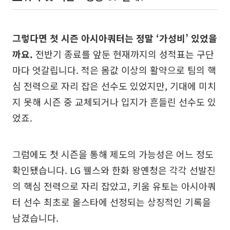
그렇다면 첫 시즌 아시아쿼터는 정말 ‘가성비’ 있었을
까요.
전반기 종료를 앞둔 현재까지의 성적표는 구단
마다 엇갈립니다. 적은 몸값 이상의 활약으로 팀의 핵
심 전력으로 자리 잡은 선수도 있었지만, 기대에 미치
지 못해 시즌 중 교체되거나 입지가 흔들린 선수도 있
었죠.
그럼에도 첫 시즌을 통해 제도의 가능성은 어느 정도
확인됐습니다. LG 웰스와 한화 왕옌청은 각각 선발진
의 핵심 전력으로 자리 잡았고, 키움 유토는 아시아쿼
터 선수 최초로 올스타에 선정되는 상징적인 기록을
남겼습니다.