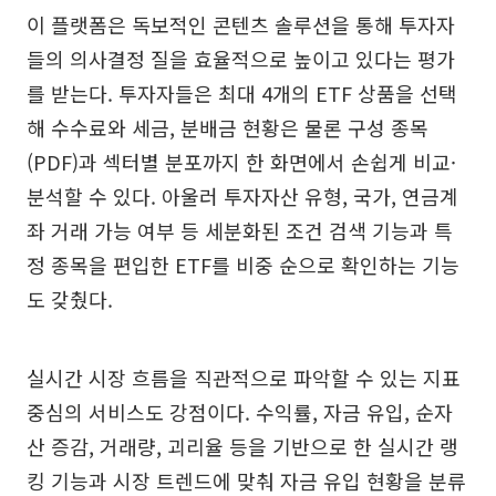
이 플랫폼은 독보적인 콘텐츠 솔루션을 통해 투자자
들의 의사결정 질을 효율적으로 높이고 있다는 평가
를 받는다. 투자자들은 최대 4개의 ETF 상품을 선택
해 수수료와 세금, 분배금 현황은 물론 구성 종목
(PDF)과 섹터별 분포까지 한 화면에서 손쉽게 비교·
분석할 수 있다. 아울러 투자자산 유형, 국가, 연금계
좌 거래 가능 여부 등 세분화된 조건 검색 기능과 특
정 종목을 편입한 ETF를 비중 순으로 확인하는 기능
도 갖췄다.
실시간 시장 흐름을 직관적으로 파악할 수 있는 지표
중심의 서비스도 강점이다. 수익률, 자금 유입, 순자
산 증감, 거래량, 괴리율 등을 기반으로 한 실시간 랭
킹 기능과 시장 트렌드에 맞춰 자금 유입 현황을 분류