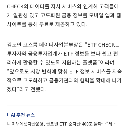
CHECK의 데이터를 자사 서비스와 연계해 고객들에
게 일관성 있고 고도화된 금융 정보를 모바일 앱과 웹
사이트를 통해 무료로 제공하고 있다.
김도연 코스콤 데이터사업본부장은 “ETF CHECK는
투자자와 금융투자업계가 ETF 정보를 보다 쉽고 편
리하게 활용할 수 있도록 지원하는 플랫폼”이라며
“앞으로도 시장 변화에 맞춰 ETF 정보 서비스를 지속
적으로 고도화하고 금융기관과의 협력을 확대해 나가
겠다”라고 전했다.
AI 추천 뉴스
미래에셋자산운용, 글로벌 ETF 순자산 400조 돌파…"세계 12위 규모"