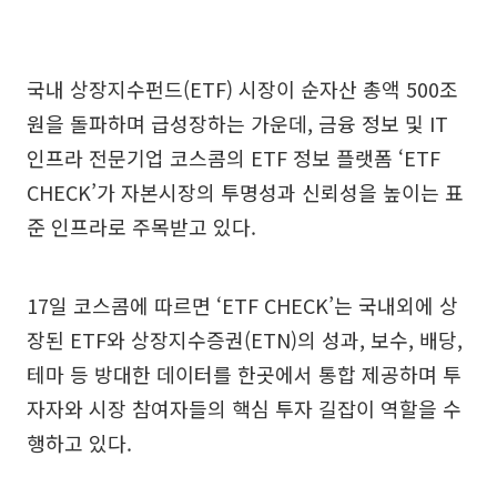
국내 상장지수펀드(ETF) 시장이 순자산 총액 500조
원을 돌파하며 급성장하는 가운데, 금융 정보 및 IT
인프라 전문기업 코스콤의 ETF 정보 플랫폼 ‘ETF
CHECK’가 자본시장의 투명성과 신뢰성을 높이는 표
준 인프라로 주목받고 있다.
17일 코스콤에 따르면 ‘ETF CHECK’는 국내외에 상
장된 ETF와 상장지수증권(ETN)의 성과, 보수, 배당,
테마 등 방대한 데이터를 한곳에서 통합 제공하며 투
자자와 시장 참여자들의 핵심 투자 길잡이 역할을 수
행하고 있다.