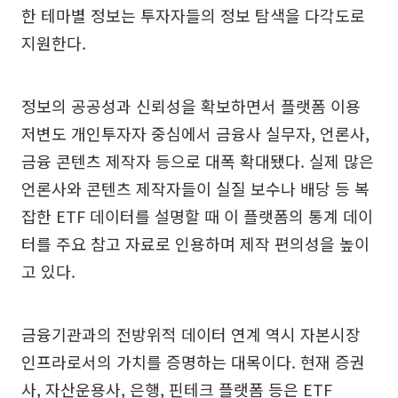
한 테마별 정보는 투자자들의 정보 탐색을 다각도로
지원한다.
정보의 공공성과 신뢰성을 확보하면서 플랫폼 이용
저변도 개인투자자 중심에서 금융사 실무자, 언론사,
금융 콘텐츠 제작자 등으로 대폭 확대됐다. 실제 많은
언론사와 콘텐츠 제작자들이 실질 보수나 배당 등 복
잡한 ETF 데이터를 설명할 때 이 플랫폼의 통계 데이
터를 주요 참고 자료로 인용하며 제작 편의성을 높이
고 있다.
금융기관과의 전방위적 데이터 연계 역시 자본시장
인프라로서의 가치를 증명하는 대목이다. 현재 증권
사, 자산운용사, 은행, 핀테크 플랫폼 등은 ETF