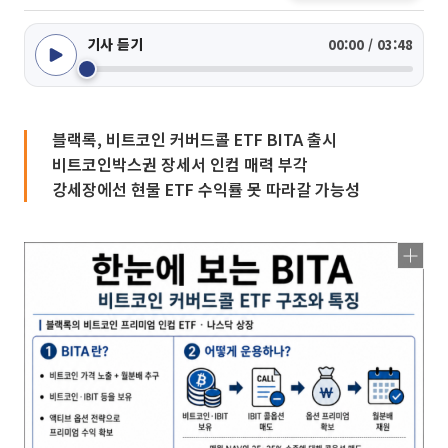
기사 듣기
00:00 / 03:48
블랙록, 비트코인 커버드콜 ETF BITA 출시
비트코인박스권 장세서 인컴 매력 부각
강세장에선 현물 ETF 수익률 못 따라갈 가능성