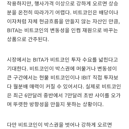
작용하지만, 행사가격 이상으로 강하게 오르면 상승
분을 온전히 따라가기 어렵다. 비트코인은 배당이나
이자처럼 자체 현금흐름을 만들지 않는 자산인 만큼,
BITA는 비트코인의 변동성을 인컴 재원으로 바꾸는
상품으로 간주된다.
시장에서는 BITA가 비트코인 투자 수요를 넓힌다고
기대한다. 비트코인이 박스권에 머물거나 변동성이
큰 구간에서는 현물 비트코인이나 IBIT 직접 투자보
다 월분배 매력이 커질 수 있어서다. 실제로 비트코인
은 최근 6만달러 중반에서 7만달러 초반 사이를 오가
며 뚜렷한 방향성을 만들지 못하는 상황이다.
다만 비트코인이 박스권을 벗어나 강하게 오르면