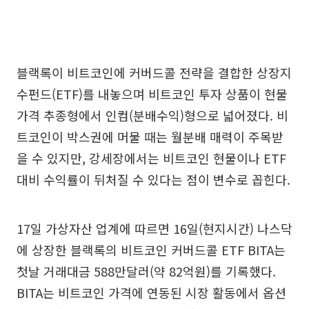
블랙록이 비트코인에 커버드콜 전략을 결합한 상장지
수펀드(ETF)를 내놓으며 비트코인 투자 상품이 현물
가격 추종형에서 인컴(분배수익)형으로 넓어졌다. 비
트코인이 박스권에 머물 때는 월분배 매력이 주목받
을 수 있지만, 강세장에서는 비트코인 현물이나 ETF
대비 수익률이 뒤처질 수 있다는 점이 변수로 꼽힌다.
17일 가상자산 업계에 따르면 16일(현지시간) 나스닥
에 상장한 블랙록의 비트코인 커버드콜 ETF BITA는
첫날 거래대금 588만달러(약 82억원)를 기록했다.
BITA는 비트코인 가격에 연동된 시장 활동에서 옵션