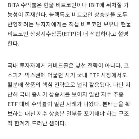
BITA 수익률은 현물 비트코인이나 IBIT에 뒤처질 가
능성이 존재한다. 블랙록도 비트코인 상승분을 모두
반영하려는 투자자에게는 직접 비트코인 보유나 현물
비트코인 상장지수상품(ETP)이 더 적합하다고 설명
한다.
국내 투자자에게 커버드콜은 낯선 전략이 아니다. 코
스피가 박스권에 머물던 시기 국내 ETF 시장에서도
월분배 상품의 핵심 전략으로 널리 활용됐다. 다만 지
난해 국내 증시가 상승세를 보이자 일반 지수 추종
ETF 대비 수익률이 밀린 사례가 나왔다. 분배금을 확
보하는 대신 지수 상승분 일부를 포기해야 하는 구조
적 한계가 드러난 셈이다.