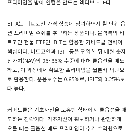
프리미엄을 받아 인컴을 만드는 액티브 ETF다.
BITA는 비트코인 가격 상승에 참여하면서 월 단위 옵
션 프리미엄 수취를 추구하는 상품이다. 블랙록의 비
트코인 현물 ETF인 IBIT를 활용한 커버드콜 전략이
핵심이다. 비트코인과 IBIT 등을 편입한 뒤 매월 순자
산가치(NAV)의 25~35% 수준에 대해 콜옵션을 매도
하고, 이 과정에서 확보한 프리미엄을 월분배 재원으
로 활용한다. 운용보수는 0.65%로, IBIT의 0.25%보
다 높다.
커버드콜은 기초자산을 보유한 상태에서 콜옵션을 매
도하는 전략이다. 기초자산이 횡보하거나 완만하게
오를 때는 콜옵션 매도 프리미엄이 추가 수익원으로