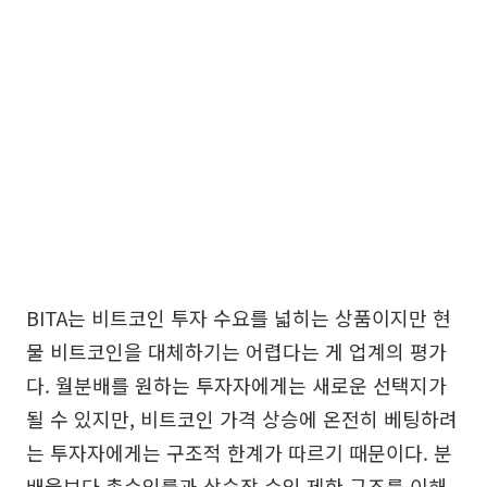
BITA는 비트코인 투자 수요를 넓히는 상품이지만 현
물 비트코인을 대체하기는 어렵다는 게 업계의 평가
다. 월분배를 원하는 투자자에게는 새로운 선택지가
될 수 있지만, 비트코인 가격 상승에 온전히 베팅하려
는 투자자에게는 구조적 한계가 따르기 때문이다. 분
배율보다 총수익률과 상승장 수익 제한 구조를 이해