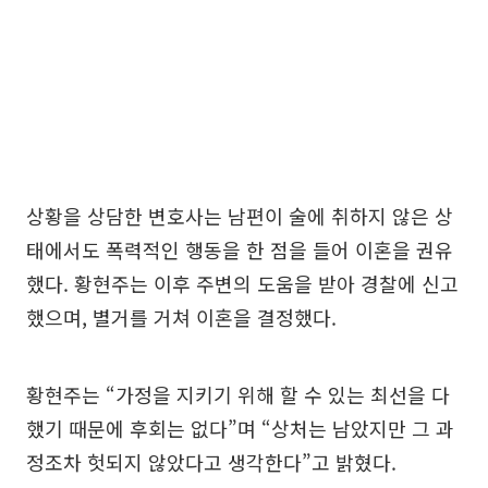
상황을 상담한 변호사는 남편이 술에 취하지 않은 상
태에서도 폭력적인 행동을 한 점을 들어 이혼을 권유
했다. 황현주는 이후 주변의 도움을 받아 경찰에 신고
했으며, 별거를 거쳐 이혼을 결정했다.
황현주는 “가정을 지키기 위해 할 수 있는 최선을 다
했기 때문에 후회는 없다”며 “상처는 남았지만 그 과
정조차 헛되지 않았다고 생각한다”고 밝혔다.