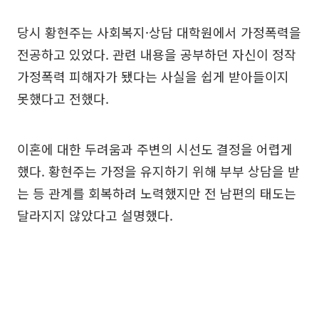
당시 황현주는 사회복지·상담 대학원에서 가정폭력을
전공하고 있었다. 관련 내용을 공부하던 자신이 정작
가정폭력 피해자가 됐다는 사실을 쉽게 받아들이지
못했다고 전했다.
이혼에 대한 두려움과 주변의 시선도 결정을 어렵게
했다. 황현주는 가정을 유지하기 위해 부부 상담을 받
는 등 관계를 회복하려 노력했지만 전 남편의 태도는
달라지지 않았다고 설명했다.