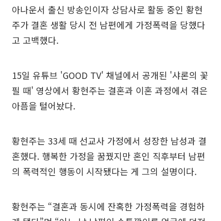
아나운서 출신 방송인이자 상담사로 활동 중인 황현
주가 결혼 생활 당시 전 남편에게 가정폭력을 당했다
고 고백했다.
15일 유튜브 'GOOD TV' 채널에서 공개된 '샤론의 꽃
필 때' 영상에서 황현주는 결혼과 이혼 과정에서 겪은
아픔을 털어놨다.
황현주는 33세 때 선교사 가정에서 성장한 남성과 결
혼했다. 행복한 가정을 꿈꿨지만 혼인 직후부터 남편
의 폭력적인 행동이 시작됐다는 게 그의 설명이다.
황현주는 “결혼과 동시에 잔혹한 가정폭력을 경험하