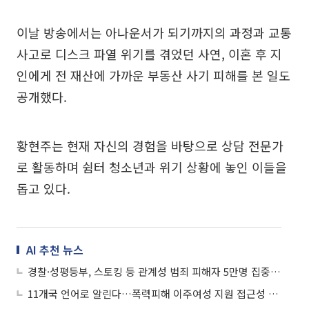
이날 방송에서는 아나운서가 되기까지의 과정과 교통
사고로 디스크 파열 위기를 겪었던 사연, 이혼 후 지
인에게 전 재산에 가까운 부동산 사기 피해를 본 일도
공개했다.
황현주는 현재 자신의 경험을 바탕으로 상담 전문가
로 활동하며 쉼터 청소년과 위기 상황에 놓인 이들을
돕고 있다.
AI 추천 뉴스
경찰·성평등부, 스토킹 등 관계성 범죄 피해자 5만명 집중 관리 나선다
11개국 언어로 알린다…폭력피해 이주여성 지원 접근성 강화