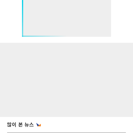
많이 본 뉴스