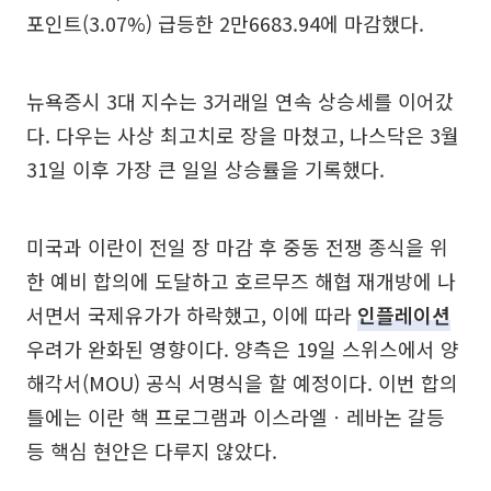
포인트(3.07%) 급등한 2만6683.94에 마감했다.
뉴욕증시 3대 지수는 3거래일 연속 상승세를 이어갔
다. 다우는 사상 최고치로 장을 마쳤고, 나스닥은 3월
31일 이후 가장 큰 일일 상승률을 기록했다.
미국과 이란이 전일 장 마감 후 중동 전쟁 종식을 위
한 예비 합의에 도달하고 호르무즈 해협 재개방에 나
서면서 국제유가가 하락했고, 이에 따라
인플레이션
우려가 완화된 영향이다. 양측은 19일 스위스에서 양
해각서(MOU) 공식 서명식을 할 예정이다. 이번 합의
틀에는 이란 핵 프로그램과 이스라엘ㆍ레바논 갈등
등 핵심 현안은 다루지 않았다.