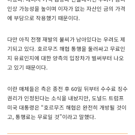
인상 가능성을 높이며 이자가 없는 자산인 금의 가격
에 부담으로 작용했기 때문이다.
다만 아직 전쟁 재발의 불씨가 남아있다는 우려도 제
기되고 있다. 호르무즈 해협 통행을 둘러싸고 무료인
지 유료인지에 대한 양측의 입장차가 벌써부터 나오
고 있기 때문이다.
이란 매체들은 측은 종전 후 60일 뒤부터 수수료 징수
권리가 인정된다는 소식을 내놨지만, 도널드 트럼프
미국 대통령은 “호르무즈 해협은 완전히 개방될 것이
고, 통행료는 무료일 것”이라고 말했다.