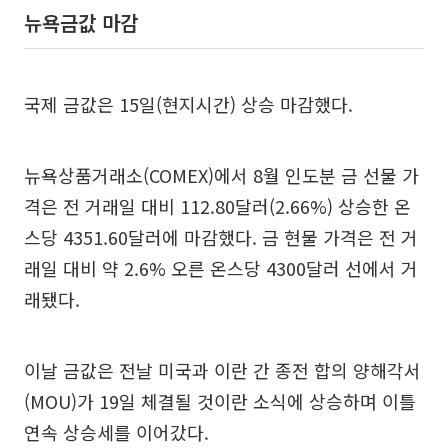
뉴욕금값 마감
국제 금값은 15일(현지시간) 상승 마감했다.
뉴욕상품거래소(COMEX)에서 8월 인도분 금 선물 가
격은 전 거래일 대비 112.80달러(2.66%) 상승한 온
스당 4351.60달러에 마감했다. 금 현물 가격은 전 거
래일 대비 약 2.6% 오른 온스당 4300달러 선에서 거
래됐다.
이날 금값은 전날 미국과 이란 간 종전 합의 양해각서
(MOU)가 19일 체결될 것이란 소식에 상승하며 이틀
연속 상승세를 이어갔다.