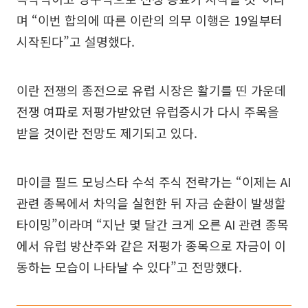
며 “이번 합의에 따른 이란의 의무 이행은 19일부터
시작된다”고 설명했다.
이란 전쟁의 종전으로 유럽 시장은 활기를 띤 가운데
전쟁 여파로 저평가받았던 유럽증시가 다시 주목을
받을 것이란 전망도 제기되고 있다.
마이클 필드 모닝스타 수석 주식 전략가는 “이제는 AI
관련 종목에서 차익을 실현한 뒤 자금 순환이 발생할
타이밍”이라며 “지난 몇 달간 크게 오른 AI 관련 종목
에서 유럽 방산주와 같은 저평가 종목으로 자금이 이
동하는 모습이 나타날 수 있다”고 전망했다.