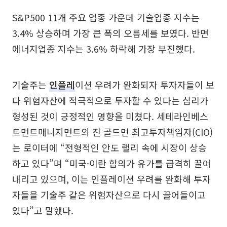
S&P500 11개 주요 업종 가운데 기술업종 지수는
3.4% 상승하며 가장 큰 폭의 오름세를 보였다. 반면
에너지업종 지수는 3.6% 하락해 가장 부진했다.
기술주는
인플레
이션 우려가 완화되자 투자자들이 보
다 위험자산에 적극적으로 투자할 수 있다는 심리가
형성된 것이 긍정적인 영향을 미쳤다. 세테라인베스
트먼트매니지먼트의 진 골드먼 최고투자책임자(CIO)
는 로이터에 “전형적인 안도 랠리 속에 시장이 상승
하고 있다”며 “미국·이란 합의가 유가를 급격히 끌어
내리고 있으며, 이는 인플레이션 우려를 완화해 투자
자들을 기술주 같은 위험자산으로 다시 끌어들이고
있다”고 말했다.