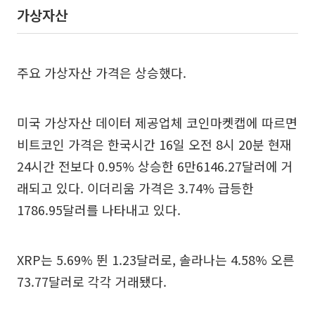
가상자산
주요 가상자산 가격은 상승했다.
미국 가상자산 데이터 제공업체 코인마켓캡에 따르면
비트코인 가격은 한국시간 16일 오전 8시 20분 현재
24시간 전보다 0.95% 상승한 6만6146.27달러에 거
래되고 있다. 이더리움 가격은 3.74% 급등한
1786.95달러를 나타내고 있다.
XRP는 5.69% 뛴 1.23달러로, 솔라나는 4.58% 오른
73.77달러로 각각 거래됐다.