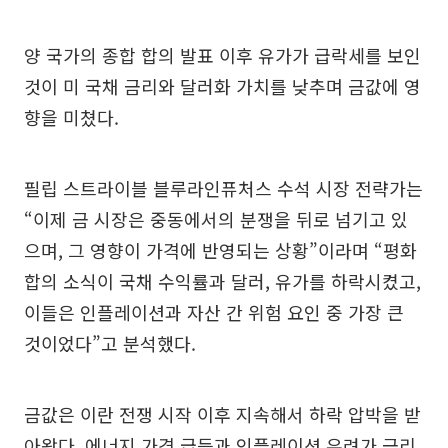
양 국가의 종합 합의 발표 이후 유가가 급락세를 보인
것이 미 국채 금리와 달러화 가치를 낮추며 금값에 영
향을 미쳤다.
필립 스트라이블 블루라인퓨처스 수석 시장 전략가는
“이제 금 시장은 중동에서의 분쟁을 뒤로 넘기고 있
으며, 그 영향이 가격에 반영되는 상황”이라며 “평화
합의 소식이 국채 수익률과 달러, 유가를 하락시켰고,
이들은 인플레이션과 자산 간 위험 요인 중 가장 큰
것이었다”고 분석했다.
금값은 이란 전쟁 시작 이후 지속해서 하락 압박을 받
아왔다. 에너지 가격 급등과 인플레이션 우려가 금리