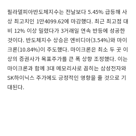
필라델피아반도체지수는 전날보다 5.45% 급등해 사
상 최고치인 1만4099.62에 마감했다. 최근 최고점 대
비 12% 이상 밀렸다가 3거래일 연속 반등에 성공한
것이다. 반도체지수 상승은 엔비디아(3.54%)와 마이
크론(10.84%)이 주도했다. 마이크론은 최소 두 곳 이
상의 증권사가 목표주가를 큰 폭 상향 조정했다. 이는
마이크론과 함께 3대 메모리사로 꼽히는 삼성전자와
SK하이닉스 주가에도 긍정적인 영향을 줄 것으로 기
대된다.