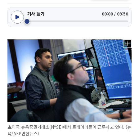
기사 듣기
00:00 / 09:50
▲미국 뉴욕증권거래소(NYSE)에서 트레이더들이 근무하고 있다. (뉴
욕/AFP연합뉴스)