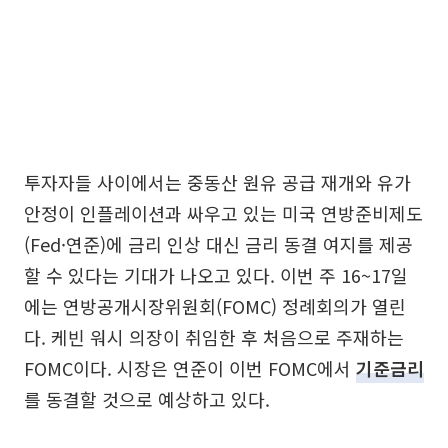
투자자들 사이에서는 중동산 원유 공급 재개와 유가
안정이 인플레이션과 싸우고 있는 미국 연방준비제도
(Fed·연준)에 금리 인상 대신 금리 동결 여지를 제공
할 수 있다는 기대가 나오고 있다. 이번 주 16~17일
에는 연방공개시장위원회(FOMC) 정례회의가 열린
다. 케빈 워시 의장이 취임한 후 처음으로 주재하는
FOMC이다. 시장은 연준이 이번 FOMC에서
기준금리
를 동결할 것으로 예상하고 있다.