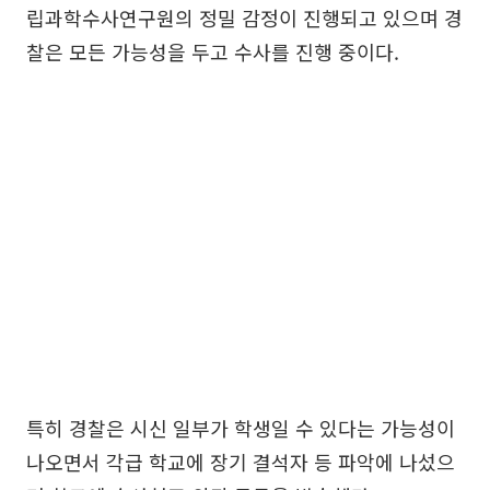
립과학수사연구원의 정밀 감정이 진행되고 있으며 경
찰은 모든 가능성을 두고 수사를 진행 중이다.
특히 경찰은 시신 일부가 학생일 수 있다는 가능성이
나오면서 각급 학교에 장기 결석자 등 파악에 나섰으