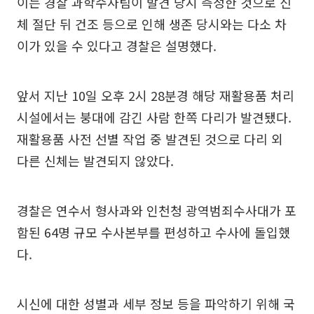
이는 경찰 과학수사팀이 발견 당시 측정한 것으로 신
체 절단 뒤 건조 등으로 인해 생존 당시와는 다소 차
이가 있을 수 있다고 경찰은 설명했다.
앞서 지난 10일 오후 2시 28분경 해당 재활용품 처리
시설에서는 붕대에 감긴 사람 한쪽 다리가 발견됐다.
재활용품 사전 선별 작업 중 발견된 것으로 다리 외
다른 신체는 발견되지 않았다.
경찰은 연수서 형사과와 인천청 광역범죄수사대가 포
함된 64명 규모 수사본부를 편성하고 수사에 돌입했
다.
시신에 대한 성별과 세부 정보 등을 파악하기 위해 국