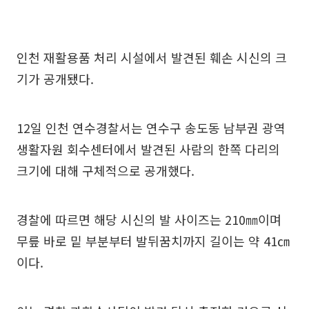
인천 재활용품 처리 시설에서 발견된 훼손 시신의 크
기가 공개됐다.
12일 인천 연수경찰서는 연수구 송도동 남부권 광역
생활자원 회수센터에서 발견된 사람의 한쪽 다리의
크기에 대해 구체적으로 공개했다.
경찰에 따르면 해당 시신의 발 사이즈는 210㎜이며
무릎 바로 밑 부분부터 발뒤꿈치까지 길이는 약 41㎝
이다.