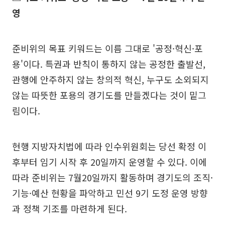
영
준비위의 목표 키워드는 이름 그대로 '공정·혁신·포
용'이다. 특권과 반칙이 통하지 않는 공정한 출발선,
관행에 안주하지 않는 창의적 혁신, 누구도 소외되지
않는 따뜻한 포용의 경기도를 만들겠다는 것이 밑그
림이다.
현행 지방자치법에 따라 인수위원회는 당선 확정 이
후부터 임기 시작 후 20일까지 운영할 수 있다. 이에
따라 준비위는 7월20일까지 활동하며 경기도의 조직·
기능·예산 현황을 파악하고 민선 9기 도정 운영 방향
과 정책 기조를 마련하게 된다.