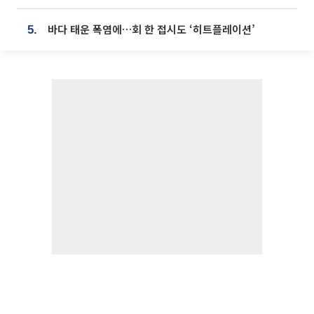
바다 태운 폭염에…회 한 접시도 ‘히트플레이션’
5.