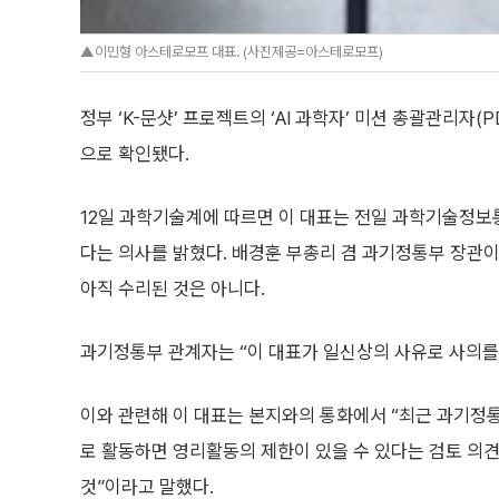
▲이민형 아스테로모프 대표. (사진제공=아스테로모프)
정부 ‘K-문샷’ 프로젝트의 ‘AI 과학자’ 미션 총괄관리자
으로 확인됐다.
12일 과학기술계에 따르면 이 대표는 전일 과학기술정보
다는 의사를 밝혔다. 배경훈 부총리 겸 과기정통부 장관
아직 수리된 것은 아니다.
과기정통부 관계자는 “이 대표가 일신상의 사유로 사의를
이와 관련해 이 대표는 본지와의 통화에서 “최근 과기
로 활동하면 영리활동의 제한이 있을 수 있다는 검토 의
것”이라고 말했다.