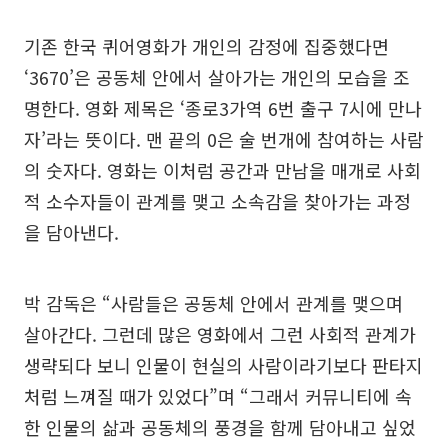
기존 한국 퀴어영화가 개인의 감정에 집중했다면
‘3670’은 공동체 안에서 살아가는 개인의 모습을 조
명한다. 영화 제목은 ‘종로3가역 6번 출구 7시에 만나
자’라는 뜻이다. 맨 끝의 0은 술 번개에 참여하는 사람
의 숫자다. 영화는 이처럼 공간과 만남을 매개로 사회
적 소수자들이 관계를 맺고 소속감을 찾아가는 과정
을 담아낸다.
박 감독은 “사람들은 공동체 안에서 관계를 맺으며
살아간다. 그런데 많은 영화에서 그런 사회적 관계가
생략되다 보니 인물이 현실의 사람이라기보다 판타지
처럼 느껴질 때가 있었다”며 “그래서 커뮤니티에 속
한 인물의 삶과 공동체의 풍경을 함께 담아내고 싶었