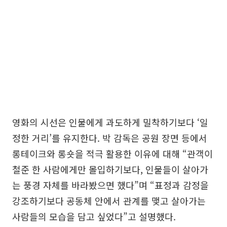
영화의 시선은 인물에게 과도하게 밀착하기보다 ‘일
정한 거리’를 유지한다. 박 감독은 공원 장면 등에서
롱테이크와 롱숏을 적극 활용한 이유에 대해 “관객이
철준 한 사람에게만 몰입하기보다, 인물들이 살아가
는 풍경 자체를 바라봤으면 했다”며 “표정과 감정을
강조하기보다 공동체 안에서 관계를 맺고 살아가는
사람들의 모습을 담고 싶었다”고 설명했다.