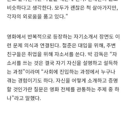
비슷하다고 생각한다. 모두가 괜찮은 척 살아가지만,
각자의 외로움을 품고 있다.”
영화에서 반복적으로 등장하는 자기소개서 장면도 이
런 문제 의식과 연결된다. 철준은 대입을 위해, 주변
친구들은 취업을 위해 자소서를 쓴다. 박 감독은 “자
소서를 쓰는 것은 결국 자기 자신을 설명하고 설득하
는 과정”이라며 “사회에 진입하는 과정에서 누구나
겪는 경험이기도 하다. 자신을 어떻게 소개하고 증명
할 것인가란 질문은 영화 전체를 관통하는 주제 중 하
나”라고 말했다.