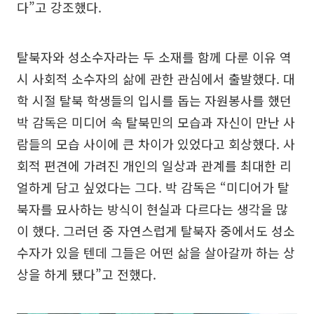
다”고 강조했다.
탈북자와 성소수자라는 두 소재를 함께 다룬 이유 역
시 사회적 소수자의 삶에 관한 관심에서 출발했다. 대
학 시절 탈북 학생들의 입시를 돕는 자원봉사를 했던
박 감독은 미디어 속 탈북민의 모습과 자신이 만난 사
람들의 모습 사이에 큰 차이가 있었다고 회상했다. 사
회적 편견에 가려진 개인의 일상과 관계를 최대한 리
얼하게 담고 싶었다는 그다. 박 감독은 “미디어가 탈
북자를 묘사하는 방식이 현실과 다르다는 생각을 많
이 했다. 그러던 중 자연스럽게 탈북자 중에서도 성소
수자가 있을 텐데 그들은 어떤 삶을 살아갈까 하는 상
상을 하게 됐다”고 전했다.