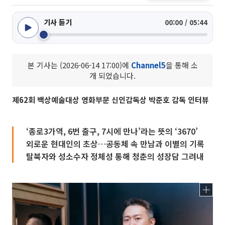
기사 듣기
00:00 / 05:44
본 기사는 (2026-06-14 17:00)에
Channel5
을 통해 소
개 되었습니다.
제62회 백상예술대상 영화부문 신인감독상 박준호 감독 인터뷰
‘종로3가역, 6번 출구, 7시에 만나’라는 뜻의 ‘3670’
외로운 현대인의 초상…공동체 속 만남과 이별의 기록
탈북자와 성소수자 정체성 통해 청춘의 성장담 그려내