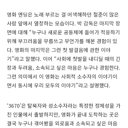
영화 엔딩은 노래 부르는 걸 어색해하던 철준이 많은
사람 앞에서 열창하는 모습이다. 박 감독은 마지막 장
면에 대해 “누구나 새로운 공동체에 들어가 적응하기
위해 부끄러움을 무릅쓰고 무언가를 해본 경험이 있
다. 영화의 마지막은 그런 첫 발걸음에 관한 이야
기”라고 말했다. 이어 “사회에 첫발을 내디딜 때의 긴
장과 두려움, 소속되고 싶은 마음은 누구나 경험한다.
그런 의미에서 이 영화는 사회적 소수자의 이야기이
면서 동시에 우리 모두의 이야기”라고 설명했다.
‘3670’은 탈북자와 성소수자라는 특정한 정체성을 가
진 인물에서 출발하지만, 영화가 끝내 도착하는 곳은
결국 누구나 겪어봤을 외로움과 소속되고 싶은 마음