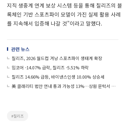
지직 생중계 연계 보상 시스템 등을 통해 칠리즈의 블
록체인 기반 스포츠파이 모델이 가진 실제 활용 사례
를 지속해서 입증해 나갈 것”이라고 말했다.
관련 뉴스
칠리즈, 2026 월드컵 겨냥 스포츠파이 생태계 확장
밈코어 -14.07% 급락, 칠리즈 -5.51% 하락
칠리즈 14.66% 급등, 바이낸스인생 10.00% 상승세
美 클래리티 법안 연내 통과 가능성 13%…상원 문턱서 제동
#칠리즈