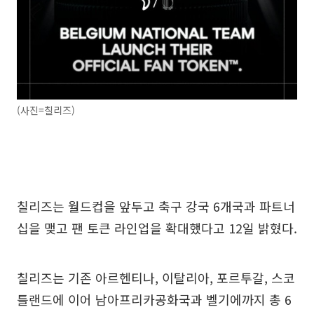
(사진=칠리즈)
칠리즈는 월드컵을 앞두고 축구 강국 6개국과 파트너
십을 맺고 팬 토큰 라인업을 확대했다고 12일 밝혔다.
칠리즈는 기존 아르헨티나, 이탈리아, 포르투갈, 스코
틀랜드에 이어 남아프리카공화국과 벨기에까지 총 6