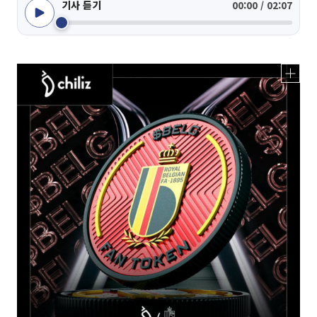
기사 듣기
00:00 / 02:07