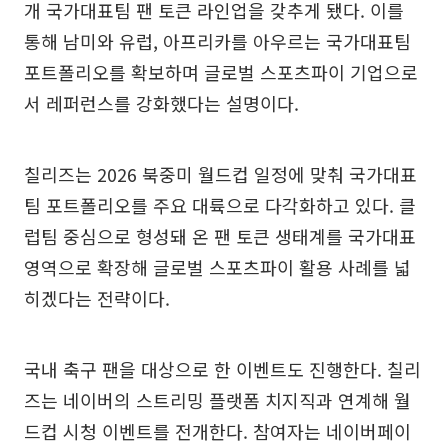
개 국가대표팀 팬 토큰 라인업을 갖추게 됐다. 이를
통해 남미와 유럽, 아프리카를 아우르는 국가대표팀
포트폴리오를 확보하며 글로벌 스포츠파이 기업으로
서 레퍼런스를 강화했다는 설명이다.
칠리즈는 2026 북중미 월드컵 일정에 맞춰 국가대표
팀 포트폴리오를 주요 대륙으로 다각화하고 있다. 클
럽팀 중심으로 형성돼 온 팬 토큰 생태계를 국가대표
영역으로 확장해 글로벌 스포츠파이 활용 사례를 넓
히겠다는 전략이다.
국내 축구 팬을 대상으로 한 이벤트도 진행한다. 칠리
즈는 네이버의 스트리밍 플랫폼 치지직과 연계해 월
드컵 시청 이벤트를 전개한다. 참여자는 네이버페이