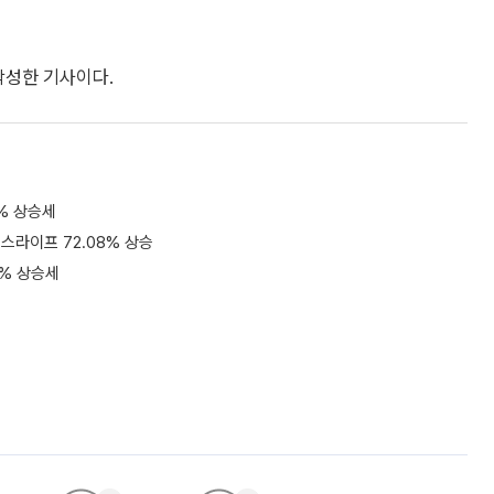
 작성한 기사이다.
4% 상승세
이낸스라이프 72.08% 상승
60% 상승세