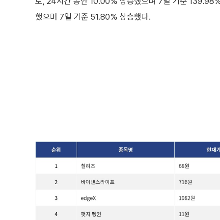
로, 24시간 동안 10.00% 상승했으며 7일 기준 139.98%
했으며 7일 기준 51.80% 상승했다.