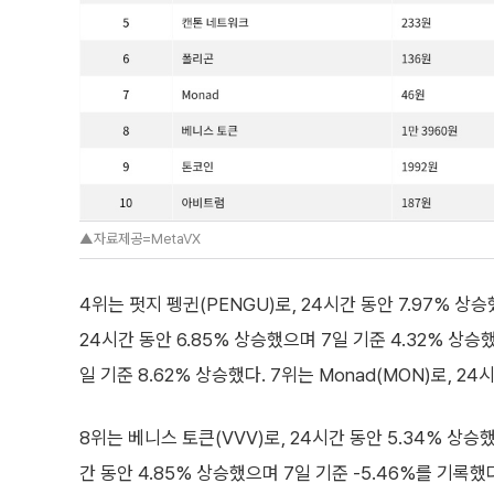
▲자료제공=MetaVX
4위는 펏지 펭귄(PENGU)로, 24시간 동안 7.97% 상
24시간 동안 6.85% 상승했으며 7일 기준 4.32% 상승했
일 기준 8.62% 상승했다. 7위는 Monad(MON)로, 24
8위는 베니스 토큰(VVV)로, 24시간 동안 5.34% 상승했
간 동안 4.85% 상승했으며 7일 기준 -5.46%를 기록했