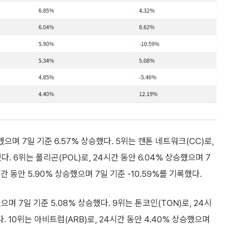
승했으며 7일 기준 6.57% 상승했다. 5위는 캔톤 네트워크(CC)로,
다. 6위는 폴리곤(POL)로, 24시간 동안 6.04% 상승했으며 7
시간 동안 5.90% 상승했으며 7일 기준 -10.59%를 기록했다.
으며 7일 기준 5.08% 상승했다. 9위는 톤코인(TON)로, 24시
다. 10위는 아비트럼(ARB)로, 24시간 동안 4.40% 상승했으며