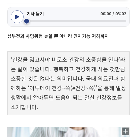
기사 듣기
00:00 / 03:02
심부전과 사망위험 높일 뿐 아니라 인지기능 저하까지
‘건강을 잃고서야 비로소 건강의 소중함을 안다’라
는 말이 있습니다. 행복하고 건강하게 사는 것만큼
소중한 것은 없다는 의미입니다. 국내 의료진과 함
께하는 ‘이투데이 건강~쏙(e건강~쏙)’을 통해 일상
생활에서 알아두면 도움이 되는 알찬 건강정보를
소개합니다.