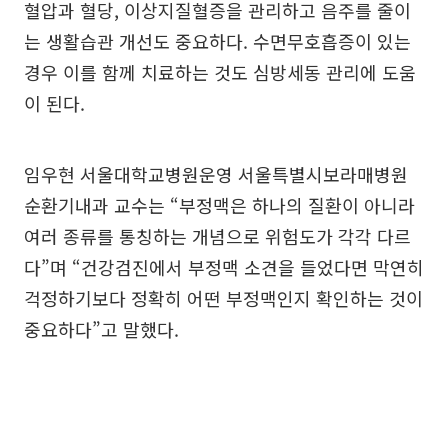
혈압과 혈당, 이상지질혈증을 관리하고 음주를 줄이
는 생활습관 개선도 중요하다. 수면무호흡증이 있는
경우 이를 함께 치료하는 것도 심방세동 관리에 도움
이 된다.
임우현 서울대학교병원운영 서울특별시보라매병원
순환기내과 교수는 “부정맥은 하나의 질환이 아니라
여러 종류를 통칭하는 개념으로 위험도가 각각 다르
다”며 “건강검진에서 부정맥 소견을 들었다면 막연히
걱정하기보다 정확히 어떤 부정맥인지 확인하는 것이
중요하다”고 말했다.