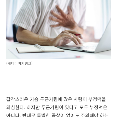
(게티이미지뱅크)
갑작스러운 가슴 두근거림에 많은 사람이 부정맥을
의심한다. 하지만 두근거림이 있다고 모두 부정맥은
아니다. 반대로 특별한 증상이 없어도 주의해야 하는