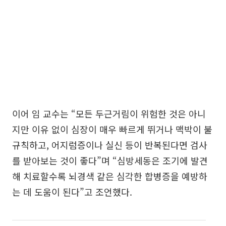
이어 임 교수는 “모든 두근거림이 위험한 것은 아니
지만 이유 없이 심장이 매우 빠르게 뛰거나 맥박이 불
규칙하고, 어지럼증이나 실신 등이 반복된다면 검사
를 받아보는 것이 좋다”며 “심방세동은 조기에 발견
해 치료할수록 뇌경색 같은 심각한 합병증을 예방하
는 데 도움이 된다”고 조언했다.