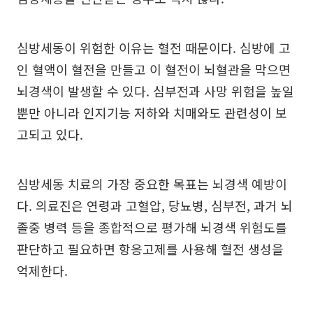
심방세동이 위험한 이유는 혈전 때문이다. 심방에 고
인 혈액이 혈전을 만들고 이 혈전이 뇌혈관을 막으면
뇌경색이 발생할 수 있다. 심부전과 사망 위험을 높일
뿐만 아니라 인지기능 저하와 치매와도 관련성이 보
고되고 있다.
심방세동 치료의 가장 중요한 목표는 뇌경색 예방이
다. 의료진은 연령과 고혈압, 당뇨병, 심부전, 과거 뇌
졸중 병력 등을 종합적으로 평가해 뇌경색 위험도를
판단하고 필요하면 항응고제를 사용해 혈전 생성을
억제한다.