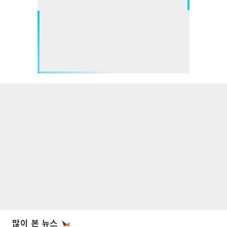
많이 본 뉴스