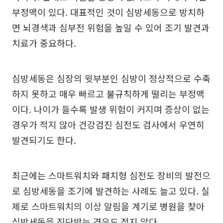
부정맥이 있다. 대표적인 것이 심방세동으로 방치하
면 뇌경색과 심부전 위험을 높일 수 있어 조기 발견과
치료가 중요하다.
심방세동은 심장의 윗부분인 심방이 정상적으로 수축
하지 못하고 매우 빠르고 불규칙하게 떨리는 부정맥
이다. 나이가 들수록 발생 위험이 커지며 증상이 없는
경우가 적지 않아 건강검진 심전도 검사에서 우연히
발견되기도 한다.
최근에는 스마트워치와 패치형 심전도 장비의 발전으
로 심방세동을 조기에 발견하는 사례도 늘고 있다. 실
제로 스마트워치의 이상 알림을 계기로 병원을 찾아
심방세동을 진단받는 경우도 적지 않다.