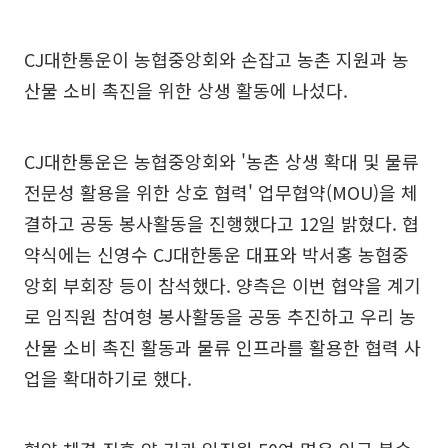
CJ대한통운이 농협중앙회와 손잡고 농촌 지원과 농
산물 소비 촉진을 위한 상생 활동에 나섰다.
CJ대한통운은 농협중앙회와 '농촌 상생 확대 및 물류
전문성 활용을 위한 상호 협력' 업무협약(MOU)을 체
결하고 공동 봉사활동을 진행했다고 12일 밝혔다. 협
약식에는 신영수 CJ대한통운 대표와 박서홍 농협중
앙회 부회장 등이 참석했다. 양측은 이번 협약을 계기
로 임직원 참여형 봉사활동을 공동 추진하고 우리 농
산물 소비 촉진 활동과 물류 인프라를 활용한 협력 사
업을 확대하기로 했다.