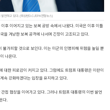
발언하고 있다. (워싱턴D.C./EPA연합뉴스)
 이후 이어지고 있는 보복 공방 속에서 나왔다. 미국은 이후 이틀
국을 겨냥한 보복 공격에 나서며 긴장이 고조되고 있다.
 불가피할 것으로 보인다. 이는 미군의 인명피해 위험을 높일 뿐
이 나온다.
에 대한 피로감이 커지고 있다. 그럼에도 트럼프 대통령은 이란이
 계속 강화하겠다는 입장을 유지하고 있다.
 간접 협상을 이어가고 있다. 그러나 트럼프 대통령의 이번 발언
온다.