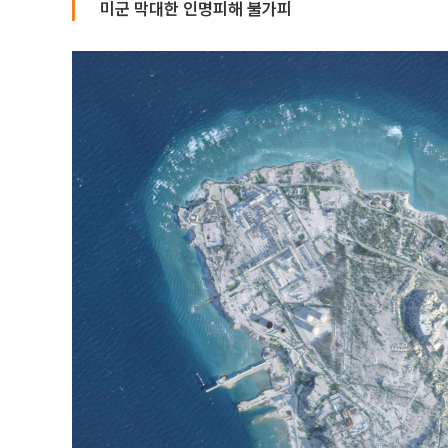
미군 막대한 인명피해 불가피