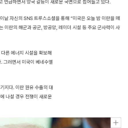
 있다고 언급하면서 양국 갈등이 새로운 국면으로 접어들고 있다.
이날 자신의 SNS 트루스소셜을 통해 “미국은 오늘 밤 이란을 매
는 이란의 해군과 공군, 방공망, 레이더 시설 등 주요 군사력이 사
 다른 에너지 시설을 확보해
다. 그러면서 미국이 베네수엘
기지다. 이란 원유 수출의 대
악에 나설 경우 전쟁이 새로운