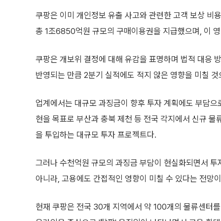
쿠팡은 이미 개인정보 유출 사고와 관련한 고객 보상 비용
총 1조6850억원 규모의 구매이용권을 지급했으며, 이 
쿠팡은 개보위 결정에 대해 유감을 표명하며 법적 대응 
반영되는 만큼 2분기 실적에도 적지 않은 영향을 미칠 것
업계에서는 대규모 과징금이 향후 투자 계획에도 부담으로 
현을 목표로 부산과 충북 제천 등 전국 각지에서 신규 물류
을 투입하는 대규모 투자 프로젝트다.
그러나 수천억원 규모의 과징금 부담이 현실화되면서 투자
아니라, 고용에도 간접적인 영향이 미칠 수 있다는 전망이
현재 쿠팡은 전국 30개 지역에서 약 100개의 물류센터를