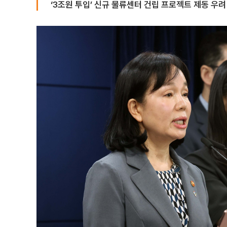
‘3조원 투입’ 신규 물류센터 건립 프로젝트 제동 우려