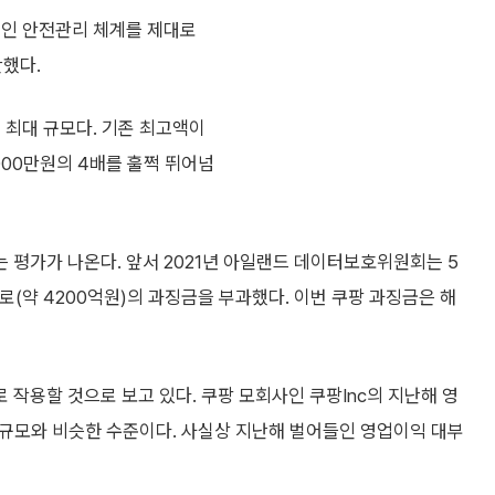
적인 안전관리 체계를 제대로
단했다.
 최대 규모다. 기존 최고액이
000만원의 4배를 훌쩍 뛰어넘
 평가가 나온다. 앞서 2021년 아일랜드 데이터보호위원회는 5
로(약 4200억원)의 과징금을 부과했다. 이번 쿠팡 과징금은 해
작용할 것으로 보고 있다. 쿠팡 모회사인 쿠팡Inc의 지난해 영
 규모와 비슷한 수준이다. 사실상 지난해 벌어들인 영업이익 대부