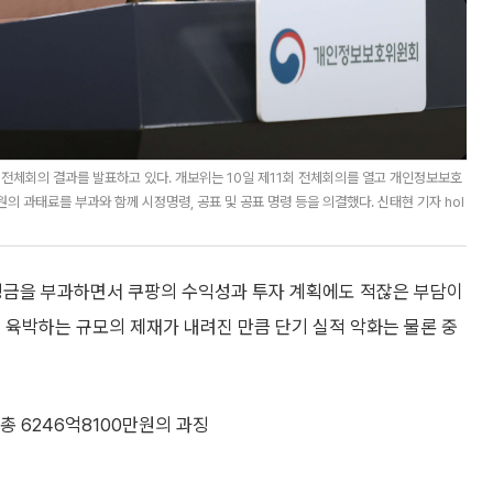
전체회의 결과를 발표하고 있다. 개보위는 10일 제11회 전체회의를 열고 개인정보보호
원의 과태료를 부과와 함께 시정명령, 공표 및 공표 명령 등을 의결했다. 신태현 기자 hol
징금을 부과하면서 쿠팡의 수익성과 투자 계획에도 적잖은 부담이
 육박하는 규모의 제재가 내려진 만큼 단기 실적 악화는 물론 중
총 6246억8100만원의 과징