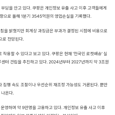
 부담을 안고 있다. 쿠팡은 개인정보 유출 사고 이후 고객들에게
영향으로 올해 1분기 3545억원의 영업손실을 기록했다.
방침을 밝혔지만 회계상 과징금은 부과가 결정된 시점에 비용으로
으로 전망된다.
작용할 수 있다고 보고 있다. 쿠팡은 현재 '전국민 로켓배송' 실
센터 건립을 추진하고 있다. 2024년부터 2027년까지 약 3조원
 집행 속도 조절이나 우선순위 재조정 가능성도 거론된다. 뿐만
 나온다.
 운영하며 약 9만명을 고용하고 있다. 개인정보 유출 사고 이후