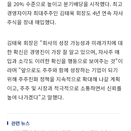
을 20% 수준으로 높이고 분기배당을 시작했다. 최고
경영자이자 최대주주인 김태욱 회장도 4년 연속 자사
주식을 장내 매입했다.
김태욱 회장은 "회사의 성장 가능성과 미래가치에 대
한 확신은 경영진이 가장 잘 알고 있으며, 자사주 매
입과 소각도 이러한 확신을 행동으로 보여주는 것"이
라며 "앞으로도 주주와 함께 성장하는 기업이 되기
위해 주주친화 정책을 지속적으로 확대해 나갈 계획
이고, 주주 및 시장과 적극적으로 소통하면서 신뢰를
높여 나가겠다"고 말했다.
관련 뉴스