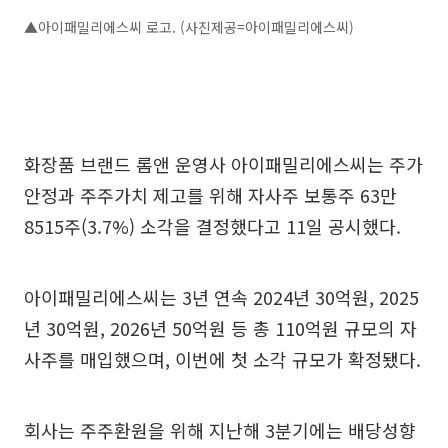
▲아이패밀리에스씨 로고. (사진제공=아이패밀리에스씨)
화장품 브랜드 롬앤 운영사 아이패밀리에스씨는 주가
안정과 주주가치 제고를 위해 자사주 보통주 63만
8515주(3.7%) 소각을 결정했다고 11일 공시했다.
아이패밀리에스씨는 3년 연속 2024년 30억원, 2025
년 30억원, 2026년 50억원 등 총 110억원 규모의 자
사주를 매입했으며, 이번에 첫 소각 규모가 확정됐다.
회사는 주주환원을 위해 지난해 3분기에는 배당성향