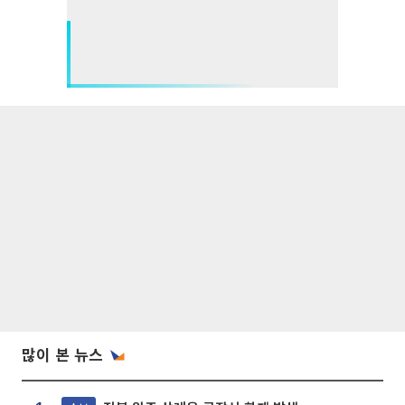
많이 본 뉴스