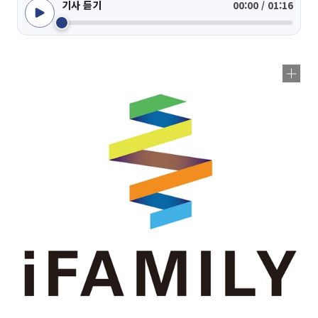
기사 듣기
00:00 / 01:16