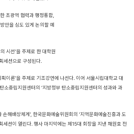
한 초광역 협력과 행정통합,
 방안을 심도 있게 논의할 예
의 시선’을 주제로 한 대학원
기획세션으로 구성된다.
대 계획이론’을 주제로 기조강연에 나선다. 이어 서울시립대학교 대
원시탄소중립지원센터의 ‘지방정부 탄소중립지원센터의 성과와 과
와 손해배상체계’, 한국문화예술위원회의 ‘지역문화예술진흥과 도
기획세션이 열린다. 행사 마지막에는 제15대 회장을 지낸 채원호 전