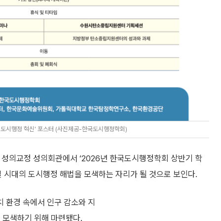
 도시행정 혁신' 포스터 (사진제공-한국도시행정학회)
 성의교정 성의회관에서 ‘2026년 한국도시행정학회 상반기 학
소멸 시대의 도시행정 해법을 모색하는 자리가 될 것으로 보인다.
 환경 속에서 인구 감소와 지
 모색하기 위해 마련됐다.