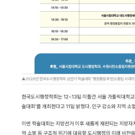
▲2026년 한국도시행정학회 상반기 학술대회 '행정통합과 탄소중립 시대의
한국도시행정학회는 12~13일 이틀간 서울 가톨릭대학교
술대회’를 개최한다고 11일 밝혔다. 인구 감소와 지역 
이번 학술대회는 지방선거 이후 새롭게 재편되는 지방자치
역 소멸 등 구조적 위기에 대응할 도시행정의 미래 비전을