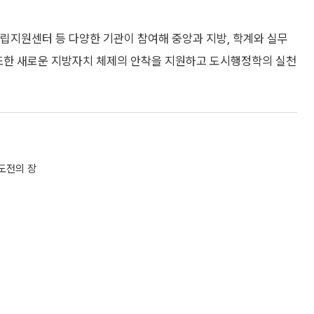
지원센터 등 다양한 기관이 참여해 중앙과 지방, 학계와 실무
 또한 새로운 지방자치 체제의 안착을 지원하고 도시행정학의 실천
도전의 장