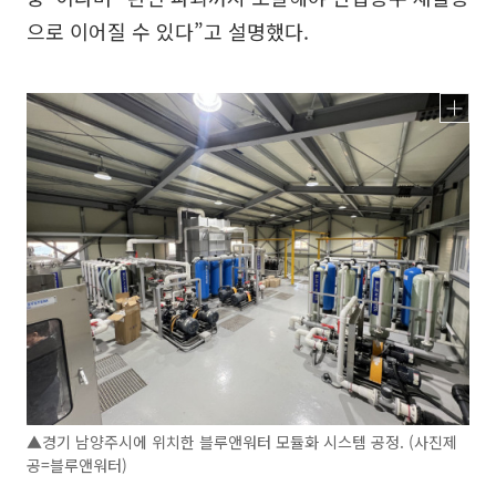
으로 이어질 수 있다”고 설명했다.
▲경기 남양주시에 위치한 블루앤워터 모듈화 시스템 공정. (사진제
공=블루앤워터)