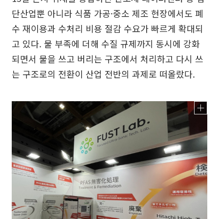
단산업뿐 아니라 식품 가공·중소 제조 현장에서도 폐
수 재이용과 수처리 비용 절감 수요가 빠르게 확대되
고 있다. 물 부족에 더해 수질 규제까지 동시에 강화
되면서 물을 쓰고 버리는 구조에서 처리하고 다시 쓰
는 구조로의 전환이 산업 전반의 과제로 떠올랐다.