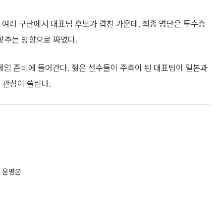
. 여러 구단에서 대표팀 후보가 겹친 가운데, 최종 명단은 투수층
 맞추는 방향으로 짜였다.
임 준비에 들어간다. 젊은 선수들이 주축이 된 대표팀이 일본과
 관심이 쏠린다.
 운명은