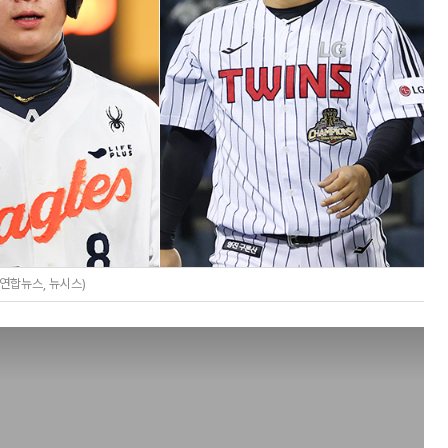
(연합뉴스, 뉴시스)