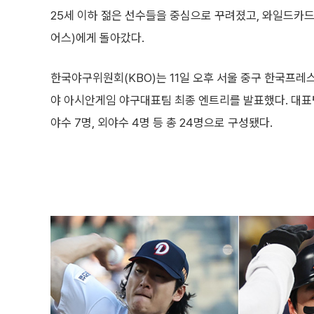
25세 이하 젊은 선수들을 중심으로 꾸려졌고, 와일드카드 
어스)에게 돌아갔다.
한국야구위원회(KBO)는 11일 오후 서울 중구 한국프레
야 아시안게임 야구대표팀 최종 엔트리를 발표했다. 대표팀은
야수 7명, 외야수 4명 등 총 24명으로 구성됐다.