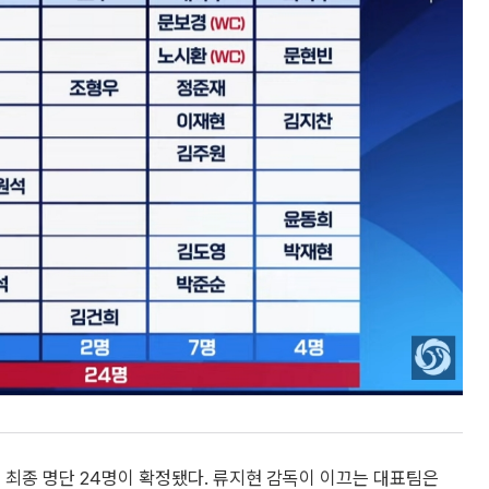
 최종 명단 24명이 확정됐다. 류지현 감독이 이끄는 대표팀은