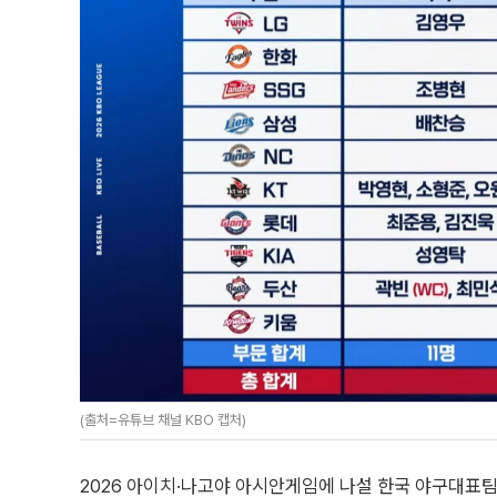
(출처=유튜브 채널 KBO 캡처)
2026 아이치·나고야 아시안게임에 나설 한국 야구대표팀