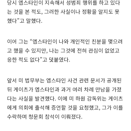
당시 엡스타인이 지속해서 성범죄 행위를 하고 있다
는 것을 본 적도, 그러한 사실이나 정황을 알지도 못
했다”고 말했다.
이어 그는 “엡스타인이 나와 개인적인 친분을 맺으려
고 했을 수 있지만, 나는 그것에 전혀 관심이 없었고
응한 적도 없다”고 덧붙였다.
앞서 미 법무부는 엡스타인 사건 관련 문서가 공개된
뒤 게이츠가 엡스타인과 과거 여러 차례 만남을 가졌
다는 사실을 발견했다. 이에 미 하원 감독위는 게이츠
에게 의회에 출석해 증언할 것을 요청했고, 그가 이를
수락하며 청문회 참석이 이뤄졌다.