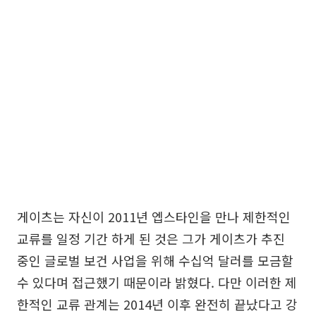
게이츠는 자신이 2011년 엡스타인을 만나 제한적인
교류를 일정 기간 하게 된 것은 그가 게이츠가 추진
중인 글로벌 보건 사업을 위해 수십억 달러를 모금할
수 있다며 접근했기 때문이라 밝혔다. 다만 이러한 제
한적인 교류 관계는 2014년 이후 완전히 끝났다고 강