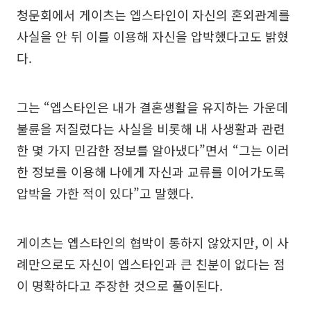
청문회에서 게이츠는 엡스타인이 자신의 혼외관계를
사실을 안 뒤 이를 이용해 자신을 압박했다고도 밝혔
다.
그는 “엡스타인은 내가 결혼생활을 유지하는 가운데
불륜을 저질렀다는 사실을 비롯해 내 사생활과 관련
한 몇 가지 민감한 정보를 알아냈다”면서 “그는 이러
한 정보를 이용해 나에게 자신과 교류를 이어가도록
압박을 가한 적이 있다”고 말했다.
게이츠는 엡스타인의 협박이 통하지 않았지만, 이 사
례만으로도 자신이 엡스타인과 큰 친분이 없다는 점
이 명확하다고 주장한 것으로 풀이된다.