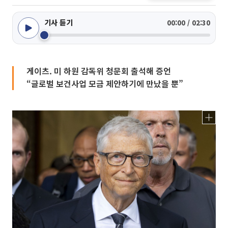
기사 듣기
00:00 / 02:30
게이츠. 미 하원 감독위 청문회 출석해 증언
“글로벌 보건사업 모금 제안하기에 만났을 뿐”