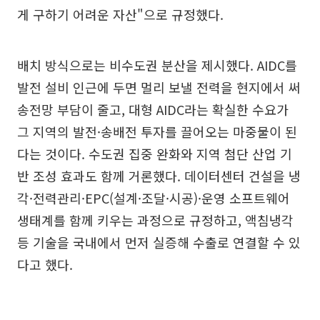
게 구하기 어려운 자산"으로 규정했다.
배치 방식으로는 비수도권 분산을 제시했다. AIDC를
발전 설비 인근에 두면 멀리 보낼 전력을 현지에서 써
송전망 부담이 줄고, 대형 AIDC라는 확실한 수요가
그 지역의 발전·송배전 투자를 끌어오는 마중물이 된
다는 것이다. 수도권 집중 완화와 지역 첨단 산업 기
반 조성 효과도 함께 거론했다. 데이터센터 건설을 냉
각·전력관리·EPC(설계·조달·시공)·운영 소프트웨어
생태계를 함께 키우는 과정으로 규정하고, 액침냉각
등 기술을 국내에서 먼저 실증해 수출로 연결할 수 있
다고 했다.