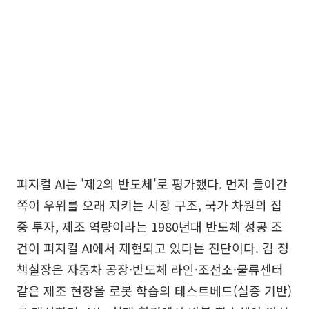
피지컬 AI는 '제2의 반도체'로 평가했다. 먼저 들어간
쪽이 우위를 오래 지키는 시장 구조, 국가 차원의 집
중 투자, 제조 역량이라는 1980년대 반도체 성공 조
건이 피지컬 AI에서 재현되고 있다는 진단이다. 김 정
책실장은 자동차 공장·반도체 라인·조선소·물류센터
같은 제조 현장을 로봇 학습의 테스트베드(실증 기반)