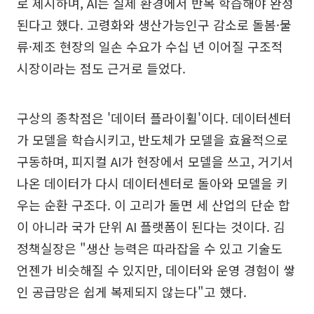
로 제시하며, AI는 실제 환경에서 반복 학습해야 완성
된다고 했다. 고령화와 생산가능인구 감소로 돌봄·물
류·제조 현장의 일손 수요가 수십 년 이어질 구조적
시장이라는 점도 근거로 들었다.
구상의 종착점은 '데이터 플라이휠'이다. 데이터센터
가 모델을 학습시키고, 반도체가 모델을 효율적으로
구동하며, 피지컬 AI가 현장에서 모델을 쓰고, 거기서
나온 데이터가 다시 데이터센터로 돌아와 모델을 키
우는 순환 구조다. 이 고리가 돌면 세 산업의 단순 합
이 아니라 국가 단위 AI 플랫폼이 된다는 것이다. 김
정책실장은 "생산 능력은 따라잡을 수 있고 기술도
언젠가 비슷해질 수 있지만, 데이터와 운영 경험이 쌓
인 공급망은 쉽게 복제되지 않는다"고 했다.