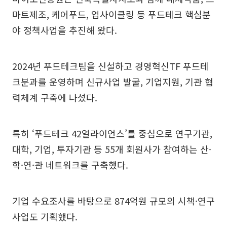
마트제조, 케어푸드, 업사이클링 등 푸드테크 핵심분
야 정책사업을 추진해 왔다.
2024년 푸드테크팀을 신설하고 경영혁신TF 푸드테
크분과를 운영하며 신규사업 발굴, 기업지원, 기관 협
력체계 구축에 나섰다.
특히 ‘푸드테크 42얼라이언스’를 중심으로 연구기관,
대학, 기업, 투자기관 등 55개 회원사가 참여하는 산·
학·연·관 네트워크를 구축했다.
기업 수요조사를 바탕으로 874억원 규모의 시책·연구
사업도 기획했다.