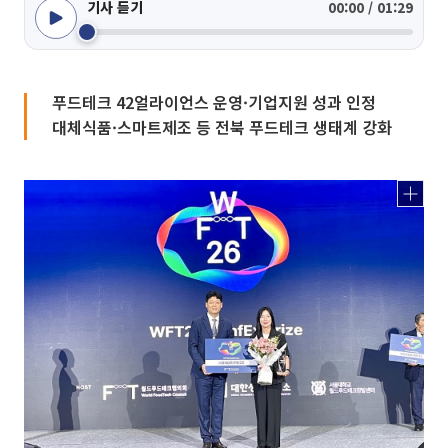
기사 듣기
00:00 / 01:29
푸드테크 42얼라이언스 운영·기업지원 성과 인정
대체식품·스마트제조 등 전북 푸드테크 생태계 강화