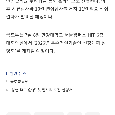
안전관리원 누리집을 통해 온라인으로 진행된다. 이
후 서류심사와 10월 면접심사를 거쳐 11월 최종 선정
결과가 발표될 예정이다.
국토부는 7월 8일 한양대학교 서울캠퍼스 HIT 6층
대회의실에서 '2026년 우수건설기술인 선정계획 설
명회'를 개최할 예정이다.
관련 뉴스
국토교통부
‘경험 無도 환영’ 첫 일자리 도전 설명서