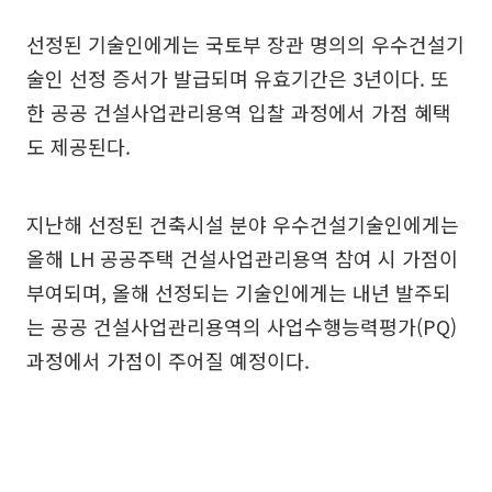
선정된 기술인에게는 국토부 장관 명의의 우수건설기
술인 선정 증서가 발급되며 유효기간은 3년이다. 또
한 공공 건설사업관리용역 입찰 과정에서 가점 혜택
도 제공된다.
지난해 선정된 건축시설 분야 우수건설기술인에게는
올해 LH 공공주택 건설사업관리용역 참여 시 가점이
부여되며, 올해 선정되는 기술인에게는 내년 발주되
는 공공 건설사업관리용역의 사업수행능력평가(PQ)
과정에서 가점이 주어질 예정이다.