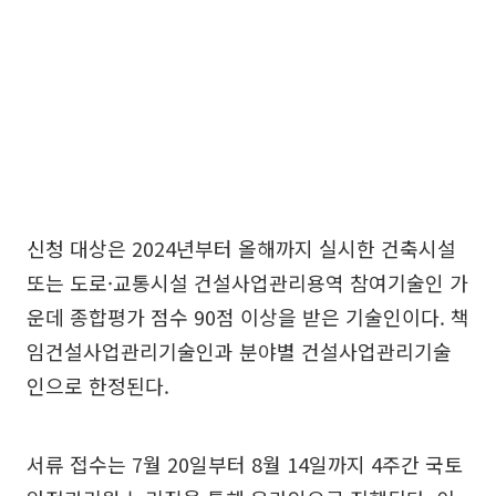
신청 대상은 2024년부터 올해까지 실시한 건축시설
또는 도로·교통시설 건설사업관리용역 참여기술인 가
운데 종합평가 점수 90점 이상을 받은 기술인이다. 책
임건설사업관리기술인과 분야별 건설사업관리기술
인으로 한정된다.
서류 접수는 7월 20일부터 8월 14일까지 4주간 국토