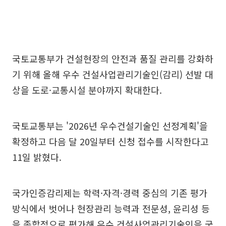
국토교통부가 건설현장의 안전과 품질 관리를 강화하
기 위해 올해 우수 건설사업관리기술인(감리) 선발 대
상을 도로·교통시설 분야까지 확대한다.
국토교통부는 '2026년 우수건설기술인 선정계획'을
확정하고 다음 달 20일부터 신청 접수를 시작한다고
11일 밝혔다.
국가인증감리제는 학력·자격·경력 중심의 기존 평가
방식에서 벗어나 현장관리 능력과 전문성, 윤리성 등
을 종합적으로 평가해 우수 건설사업관리기술인을 국