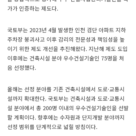
가가 인증하는 제도다.
국토부는 2023년 4월 발생한 인천 검단 아파트 지하
주차장 붕괴사고 이후 감리의 전문성과 책임성을 높
이기 위한 제도 개선을 추진해왔다. 지난해 제도 도입
이후에는 건축시설 분야 우수건설기술인 75명을 처
음 선정했다.
올해는 선정 분야를 기존 건축시설에서 도로·교통시
설까지 확대한다. 국토부는 건축시설과 도로·교통시
설 분야에서 총 200명 이내의 우수건설기술인을 선발
할 계획이다. 향후에는 수자원과 단지개발 분야까지
선정 범위를 단계적으로 넓힐 방침이다.