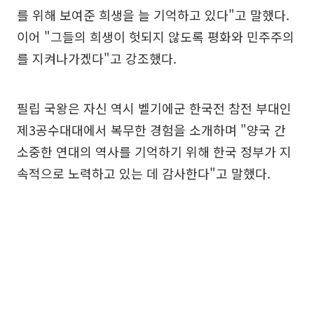
를 위해 보여준 희생을 늘 기억하고 있다"고 말했다.
이어 "그들의 희생이 헛되지 않도록 평화와 민주주의
를 지켜나가겠다"고 강조했다.
필립 국왕은 자신 역시 벨기에군 한국전 참전 부대인
제3공수대대에서 복무한 경험을 소개하며 "양국 간
소중한 연대의 역사를 기억하기 위해 한국 정부가 지
속적으로 노력하고 있는 데 감사한다"고 말했다.