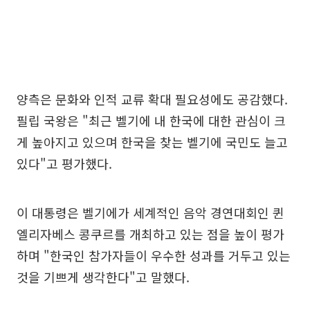
양측은 문화와 인적 교류 확대 필요성에도 공감했다.
필립 국왕은 "최근 벨기에 내 한국에 대한 관심이 크
게 높아지고 있으며 한국을 찾는 벨기에 국민도 늘고
있다"고 평가했다.
이 대통령은 벨기에가 세계적인 음악 경연대회인 퀸
엘리자베스 콩쿠르를 개최하고 있는 점을 높이 평가
하며 "한국인 참가자들이 우수한 성과를 거두고 있는
것을 기쁘게 생각한다"고 말했다.