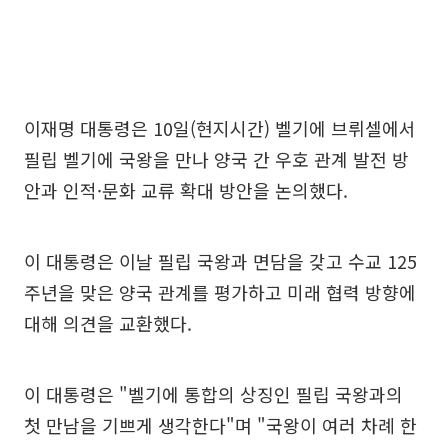
이재명 대통령은 10일(현지시간) 벨기에 브뤼셀에서
필립 벨기에 국왕을 만나 양국 간 우호 관계 발전 방
안과 인적·문화 교류 확대 방안을 논의했다.
이 대통령은 이날 필립 국왕과 면담을 갖고 수교 125
주년을 맞은 양국 관계를 평가하고 미래 협력 방향에
대해 의견을 교환했다.
이 대통령은 "벨기에 통합의 상징인 필립 국왕과의
첫 만남을 기쁘게 생각한다"며 "국왕이 여러 차례 한