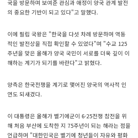
국을 방문하며 보여준 관심과 애정이 양국 관계 발전
의 중요한 기반이 되고 있다"고 말했다.
이에 필립 국왕은 "한국을 다섯 차례 방문하며 역동
적인 발전상을 직접 확인할 수 있었다"며 "수교 125
주년을 맞은 올해가 양국 국민이 서로를 더욱 깊이 이
해하는 계기가 되기를 바란다"고 밝혔다.
양측은 한국전쟁을 계기로 맺어진 양국의 역사적 인
연도 되새겼다.
이 대통령은 올해가 벨기에군이 6·25전쟁 참전을 위
해 처음 부산에 도착한 지 75주년이 되는 해라는 점을
언급하며 "대한민국은 벨기에 청년들이 자유와 평화