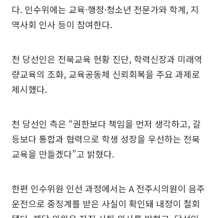
다. 인수위에는 교육·행정·청소년 전문가와 학계, 지
역사회 인사 등이 참여한다.
천 당선인은 전북교육 현황 진단, 학력신장과 미래역
량교육의 조화, 교육공동체 신뢰회복을 주요 과제로
제시했다.
천 당선인 측은 “권한보다 책임을 먼저 생각하고, 갈
등보다 통합과 협력으로 학생 성장을 우선하는 전북
교육을 만들겠다”고 밝혔다.
한편 인수위원 인선 과정에서는 A 전주시의원이 음주
운전으로 중징계를 받은 사실이 확인돼 내정이 철회