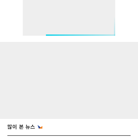
많이 본 뉴스