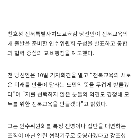
천호성 전북특별자치도교육감 당선인이 전북교육의
새 출발을 준비할 인수위원회 구성을 발표하고 통합
과 협력 중심의 교육행정을 예고했다.
천 당선인은 10일 기자회견을 열고 “전북교육의 새로
운 미래를 만들어 달라는 도민의 뜻을 무겁게 받들겠
다”며 “저를 선택하지 않은 분들의 의견도 경청해 모
두를 위한 전북교육을 만들겠다”고 밝혔다.
그는 인수위원회를 특정 진영이나 집단을 대변하는
조직이 아닌 열린 협력기구로 운영하겠다고 강조했