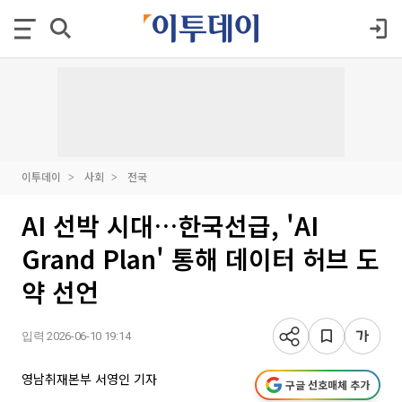
이투데이
사회
전국
AI 선박 시대…한국선급, 'AI
Grand Plan' 통해 데이터 허브 도
약 선언
입력 2026-06-10 19:14
영남취재본부 서영인 기자
구글 선호매체 추가