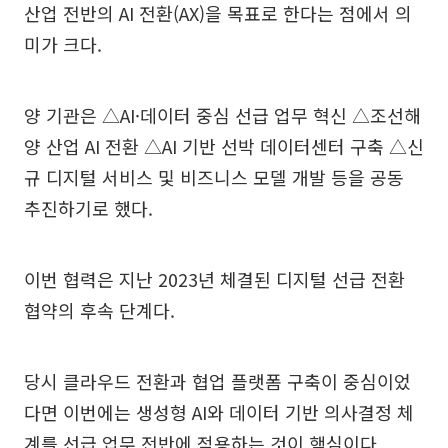
산업 전반의 AI 전환(AX)을 목표로 한다는 점에서 의
미가 크다.
양 기관은 △AI·데이터 중심 선급 업무 혁신 △조선해
양 산업 AI 전환 △AI 기반 선박 데이터센터 구축 △신
규 디지털 서비스 및 비즈니스 모델 개발 등을 공동
추진하기로 했다.
이번 협력은 지난 2023년 체결된 디지털 선급 전환
협약의 후속 단계다.
당시 클라우드 전환과 협업 플랫폼 구축이 중심이었
다면 이번에는 생성형 AI와 데이터 기반 의사결정 체
계를 선급 업무 전반에 적용하는 것이 핵심이다.