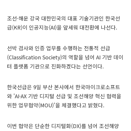
조선·해운 강국 대한민국의 대표 기술기관인 한국선
급(KR)이 인공지능(AI)을 앞세워 대전환에 나선다.
선박 검사와 인증 업무를 수행하는 전통적 선급
(Classification Society)의 역할을 넘어 AI 기반 데이
터 플랫폼 기관으로 진화하겠다는 선언이다.
한국선급은 9일 부산 본사에서 한국마이크로소프트
와 'AI·AX 기반 디지털 선급 및 조선해양 혁신 협력을
위한 업무협약(MOU)'을 체결했다고 밝혔다.
이번 협약은 단순한 디지털화(DX)를 넘어 조선해양