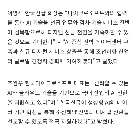
이영석 한국선급 회장은 “마이크로소프트와의 협력
을 통해 AI 기술을 선급 업무와 검사·기술서비스 전반
에 접목함으로써 디지털 선급 전환을 가속화할 수 있
을 것으로 기대한다”며 “AI 중심 선박 데이터센터 구
축과 신규 디지털 서비스 창출을 통해 조선해양 산업
의 글로벌 경쟁력 강화에 기여하겠다”고 말했다.
조원우 한국마이크로소프트 대표는 “신뢰할 수 있는
AI와 클라우드 기술을 기반으로 국내 산업의 AI 전환
을 지원하고 있다”며 “한국선급이 생성형 AI와 데이
터 기반 혁신을 통해 조선해양 산업의 디지털 전환을
선도할 수 있도록 적극 지원하겠다”고 밝혔다.