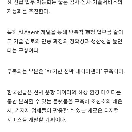
해 선급 업무 자동화는 물론 검사·심사·기술서비스의
지능화를 추진한다.
특히 AI Agent 개발을 통해 반복적 행정 업무를 줄이
고 기술 검토와 인증 과정의 정확성과 생산성을 높인
다는 구상이다.
주목되는 부분은 ‘AI 기반 선박 데이터센터’ 구축이다.
한국선급은 선박 운항 데이터와 해상 환경 데이터를
통합 분석할 수 있는 플랫폼을 구축해 조선소와 해운
사, 기자재 업체들이 활용할 수 있는 새로운 디지털
서비스를 개발할 계획이다.