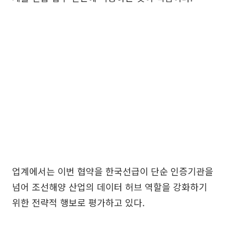
업계에서는 이번 협약을 한국선급이 단순 인증기관을
넘어 조선해양 산업의 데이터 허브 역할을 강화하기
위한 전략적 행보로 평가하고 있다.