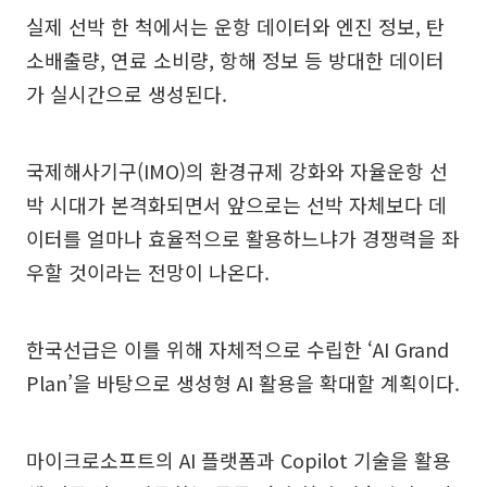
실제 선박 한 척에서는 운항 데이터와 엔진 정보, 탄
소배출량, 연료 소비량, 항해 정보 등 방대한 데이터
가 실시간으로 생성된다.
국제해사기구(IMO)의 환경규제 강화와 자율운항 선
박 시대가 본격화되면서 앞으로는 선박 자체보다 데
이터를 얼마나 효율적으로 활용하느냐가 경쟁력을 좌
우할 것이라는 전망이 나온다.
한국선급은 이를 위해 자체적으로 수립한 ‘AI Grand
Plan’을 바탕으로 생성형 AI 활용을 확대할 계획이다.
마이크로소프트의 AI 플랫폼과 Copilot 기술을 활용