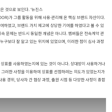
은 것으로 보인다. ‘뉴진스
ADOR)가 그룹 활동을 위해 사용·관리해 온 핵심 브랜드 자산이다.
여하였고, 브랜드 가치 제고에 상당한 기여를 하였다고 볼 수 있
귀속 문제는 반드시 동일한 개념은 아니다. 멤버들은 전속계약 관
누구보다 잘 알고 있는 위치에 있었으며, 이러한 점이 심사 과정
저 상표를 사용하였는지에 있는 것이 아니다. 상대방이 사용하거나
고 그러한 사정을 이용하여 상표를 선점하려는 의도가 있었는지가
용 경위, 당사자 간 협상 과정, 출원 시점 등 다양한 사정이 종합