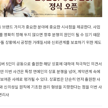
등 브랜드 가치가 중요한 분야에 중요한 시사점을 제공한다. 사업
 명확히 정해 두지 않으면 향후 분쟁의 원인이 될 수 있기 때문
 충돌 상황에서 공정한 거래질서와 신뢰관계를 보호하기 위한 제도
 멤버 5인이 공동으로 출원한 해당 상표에 대하여 적극적인 의견서
만 이번 사건은 특정 연예인의 상표 분쟁을 넘어, 계약관계 속에
보여준 사례로 평가될 수 있다. 상표법은 단순히 먼저 출원한 사
와 신의성실 원칙에 기초한 권리 형성을 지향한다는 점을 이번 사
변리사