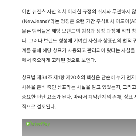
이번 뉴진스 사안 역시 이러한 규정의 취지와 무관하지 않
(NewJeans)’라는 명칭은 오랜 기간 주식회사 어도어(
물론 멤버들은 해당 브랜드의 형성과 성장 과정에 직접 참
다. 그러나 브랜드 형성에 기여한 사실과 상표권의 법적 
계를 통해 해당 상표가 사용되고 관리되어 왔다는 사실을 
에서 중요하게 고려된 것으로 보인다.
상표법 제34조 제1항 제20호의 핵심은 단순히 누가 먼
사용을 준비 중인 상표라는 사실을 알고 있었는지, 그리
중요한 판단 요소가 된다. 따라서 계약관계의 존재, 상표 사
적으로 검토된다.