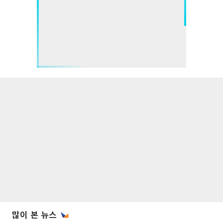
많이 본 뉴스