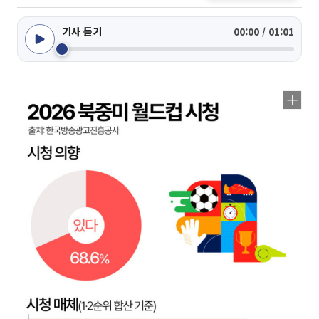
기사 듣기
00:00 / 01:01