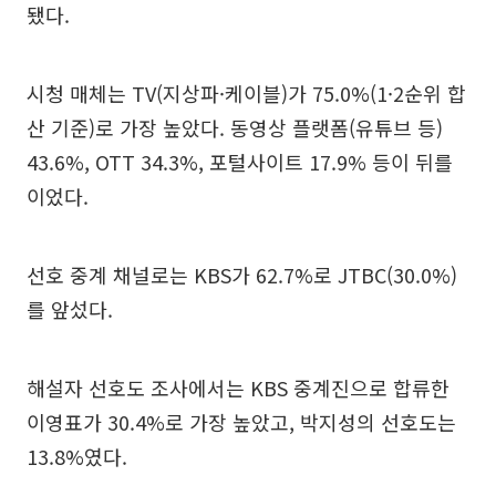
됐다.
시청 매체는 TV(지상파·케이블)가 75.0%(1·2순위 합
산 기준)로 가장 높았다. 동영상 플랫폼(유튜브 등)
43.6%, OTT 34.3%, 포털사이트 17.9% 등이 뒤를
이었다.
선호 중계 채널로는 KBS가 62.7%로 JTBC(30.0%)
를 앞섰다.
해설자 선호도 조사에서는 KBS 중계진으로 합류한
이영표가 30.4%로 가장 높았고, 박지성의 선호도는
13.8%였다.