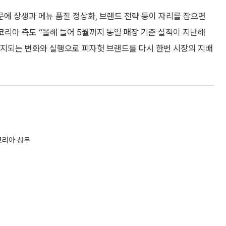
에 상생과 메뉴 품질 정상화, 브랜드 전략 등이 자리를 잡으면
코리아 측도 “올해 들어 5월까지 동일 매장 기준 실적이 지난해
감지되는 변화와 실행으로 피자헛 브랜드를 다시 한번 시장의 지배
코리아 상무