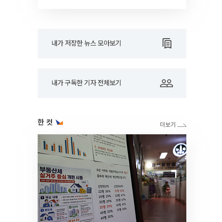
드아웃]
내가 저장한 뉴스 모아보기
내가 구독한 기자 전체보기
한 컷