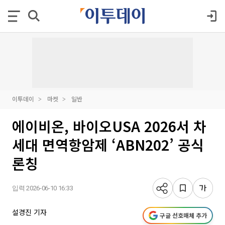
이투데이
마켓
일반
에이비온, 바이오USA 2026서 차
세대 면역항암제 ‘ABN202’ 공식
론칭
입력 2026-06-10 16:33
설경진 기자
구글 선호매체 추가