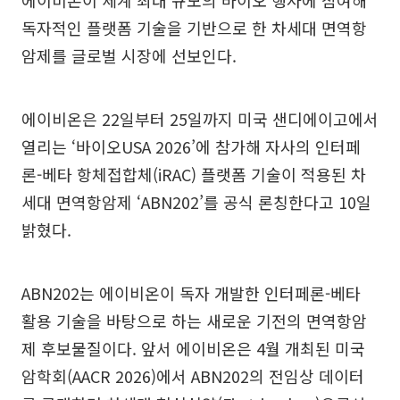
에이비온이 세계 최대 규모의 바이오 행사에 참여해
독자적인 플랫폼 기술을 기반으로 한 차세대 면역항
암제를 글로벌 시장에 선보인다.
에이비온은 22일부터 25일까지 미국 샌디에이고에서
열리는 ‘바이오USA 2026’에 참가해 자사의 인터페
론-베타 항체접합체(iRAC) 플랫폼 기술이 적용된 차
세대 면역항암제 ‘ABN202’를 공식 론칭한다고 10일
밝혔다.
ABN202는 에이비온이 독자 개발한 인터페론-베타
활용 기술을 바탕으로 하는 새로운 기전의 면역항암
제 후보물질이다. 앞서 에이비온은 4월 개최된 미국
암학회(AACR 2026)에서 ABN202의 전임상 데이터