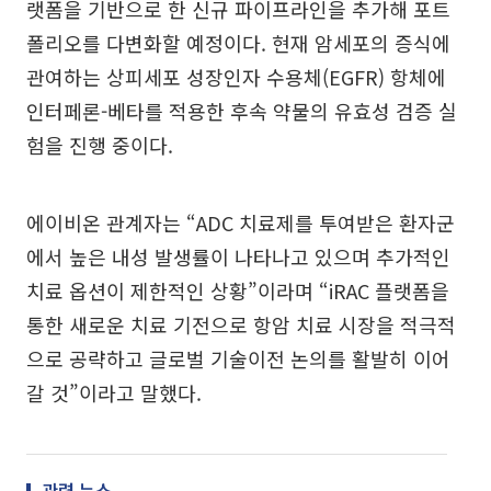
랫폼을 기반으로 한 신규 파이프라인을 추가해 포트
폴리오를 다변화할 예정이다. 현재 암세포의 증식에
관여하는 상피세포 성장인자 수용체(EGFR) 항체에
인터페론-베타를 적용한 후속 약물의 유효성 검증 실
험을 진행 중이다.
에이비온 관계자는 “ADC 치료제를 투여받은 환자군
에서 높은 내성 발생률이 나타나고 있으며 추가적인
치료 옵션이 제한적인 상황”이라며 “iRAC 플랫폼을
통한 새로운 치료 기전으로 항암 치료 시장을 적극적
으로 공략하고 글로벌 기술이전 논의를 활발히 이어
갈 것”이라고 말했다.
관련 뉴스