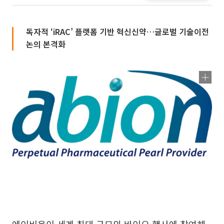
독자적 ‘iRAC’ 플랫폼 기반 혁신신약…글로벌 기술이전
논의 본격화