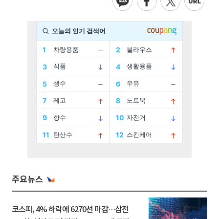
주요뉴스
코스피, 4% 하락에 6270선 마감…삼전