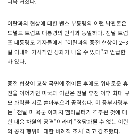
더욱 커졌다.
이란과의 협상에 대한 밴스 부통령의 이런 낙관론은
도널드 트럼프 대통령의 인식과 동일하다. 전날 트럼
프 대통령도 기자들에게 "이란과의 종전 협상이 2~3
일 이내에 가시적인 성과가 나올 수 있다"고 언급한
바 있다.
종전 협상이 교착 국면에 접어든 후에도 위태로운 휴
전을 이어가던 미국과 이란은 전날 휴전 이후 최대 규
모 화력을 서로 쏟아부으며 공격했다. 미 중부사령부
는 "전날 미 육군 아파치 헬리콥터가 격추된 것에 대
한 대응 차원의 공격"이라며 "정당화될 수 없는 이란
의 공격 행위에 대한 비례적 조치"라고 강조했다.