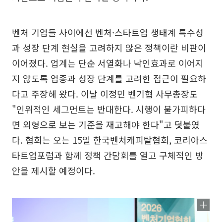
벤처 기업들 사이에선 벤처·스타트업 생태계 특수성
과 성장 단계 현실을 고려하지 않은 정책이란 비판이
이어졌다. 업계는 단순 서열화나 낙인효과로 이어지
지 않도록 업종과 성장 단계를 고려한 접근이 필요하
다고 주장해 왔다. 이날 이정민 벤기협 사무총장도
"인위적인 세그먼트는 반대한다. 시행이 불가피하다
면 외형으로 보는 기준을 재고해야 한다"고 덧붙였
다. 협회는 오는 15일 한국벤처캐피탈협회, 코리아스
타트업포럼과 함께 정책 간담회를 열고 구체적인 방
안을 제시할 예정이다.