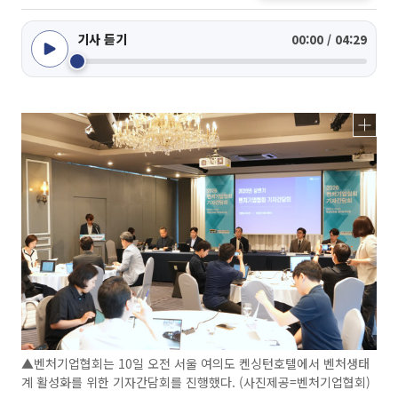
기사 듣기
00:00 / 04:29
▲벤처기업협회는 10일 오전 서울 여의도 켄싱턴호텔에서 벤처생태
계 활성화를 위한 기자간담회를 진행했다. (사진제공=벤처기업협회)