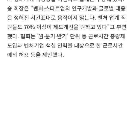
송 회장은 "벤처·스타트업의 연구개발과 글로벌 대응
은 정해진 시간표대로 움직이지 않는다. 벤처 업계 직
원들도 70% 이상이 제도개선을 원하고 있다"고 부연
했다. 협회는 '월·분기·반기' 단위 등 근로시간 총량제
도입과 벤처기업 핵심 인력을 대상으로 한 근로시간
예외 허용 등을 제안했다.