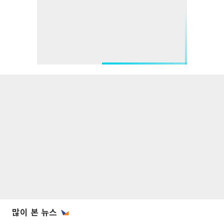
많이 본 뉴스