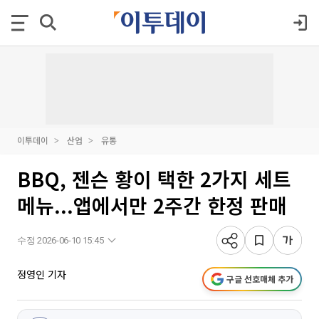
이투데이
산업
유통
BBQ, 젠슨 황이 택한 2가지 세트
메뉴...앱에서만 2주간 한정 판매
수정 2026-06-10 15:45
정영인 기자
구글 선호매체 추가